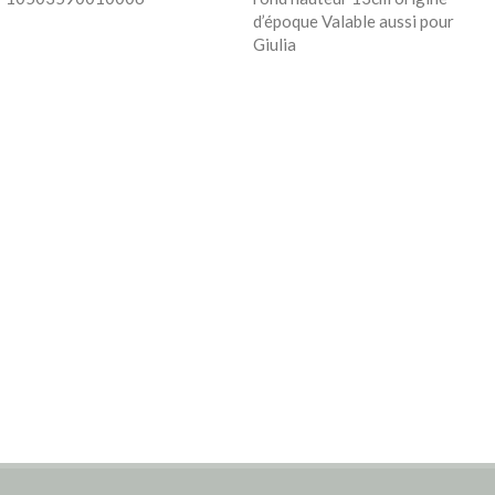
d’époque Valable aussi pour
Giulia