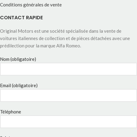
Conditions générales de vente
CONTACT RAPIDE
Original Motors est une société spécialisée dans la vente de
voitures italiennes de collection et de pièces détachées avec une
prédilection pour la marque Alfa Romeo.
Nom (obligatoire)
Email (obligatoire)
Téléphone