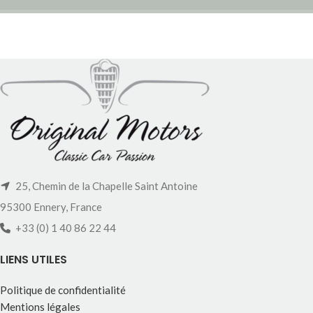
25, Chemin de la Chapelle Saint Antoine
95300 Ennery, France
+33 (0) 1 40 86 22 44
LIENS UTILES
Politique de confidentialité
Mentions légales