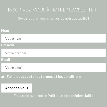
INSCRIVEZ-VOUS À NOTRE NEWSLETTER !
Soyez les premiers informés de notre actualité !
Nom
Prénom
Email
J'ai lu et accepte les termes et les conditions
En accord avec notre
Politique de confidentialité