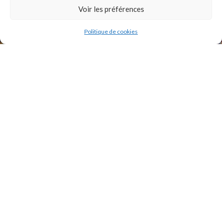
INSTAGRAM
Voir les préférences
Politique de cookies
2021 Original Motors