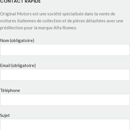
CONTACT RAPIDE
Original Motors est une société spécialisée dans la vente de
voitures italiennes de collection et de pièces détachées avec une
prédilection pour la marque Alfa Romeo.
Nom (obligatoire)
Email (obligatoire)
Téléphone
Sujet