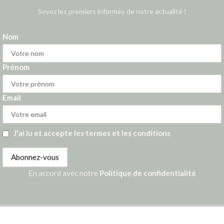
Soyez les premiers informés de notre actualité !
Nom
Prénom
Email
J'ai lu et accepte les termes et les conditions
En accord avec notre
Politique de confidentialité