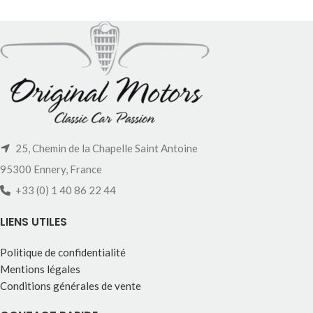
25, Chemin de la Chapelle Saint Antoine
95300 Ennery, France
+33 (0) 1 40 86 22 44
LIENS UTILES
Politique de confidentialité
Mentions légales
Conditions générales de vente