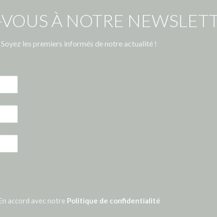
-VOUS À NOTRE NEWSLETT
Soyez les premiers informés de notre actualité !
En accord avec notre
Politique de confidentialité