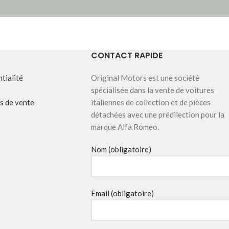
CONTACT RAPIDE
tialité
Original Motors est une société
spécialisée dans la vente de voitures
s de vente
italiennes de collection et de pièces
détachées avec une prédilection pour la
marque Alfa Romeo.
Nom (obligatoire)
Email (obligatoire)