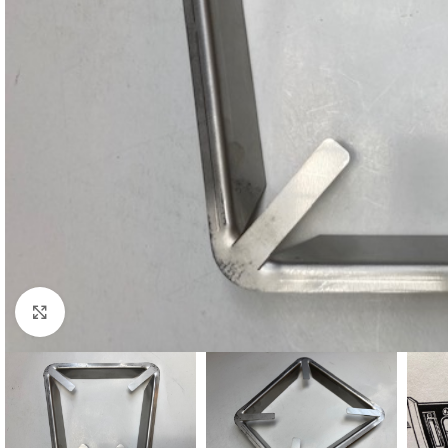
Cliquez pour agrandir