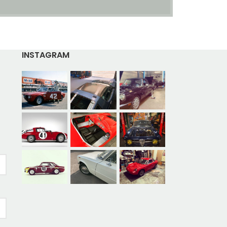
INSTAGRAM