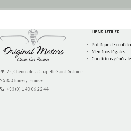
LIENS UTILES
Politique de confiden
Mentions légales
Conditions générale
25, Chemin de la Chapelle Saint Antoine
95300 Ennery, France
+33 (0) 1 40 86 22 44