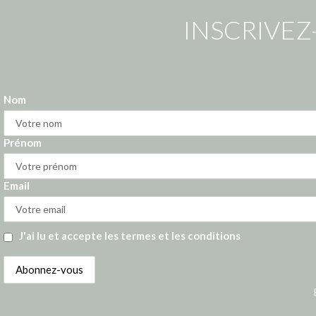
INSCRIVEZ
Nom
Prénom
Email
J'ai lu et accepte les termes et les conditions