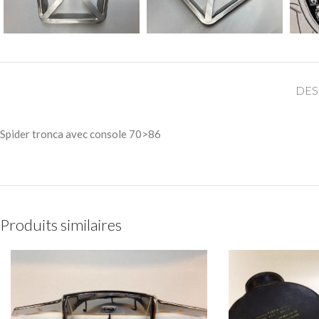
DES
Spider tronca avec console 70>86
Produits similaires