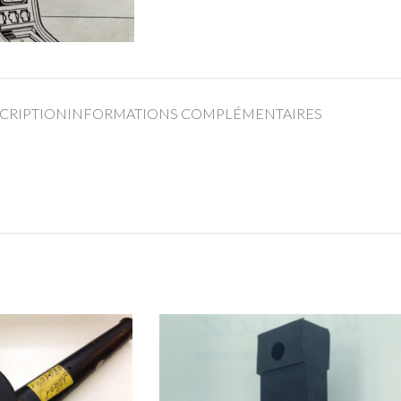
CRIPTION
INFORMATIONS COMPLÉMENTAIRES