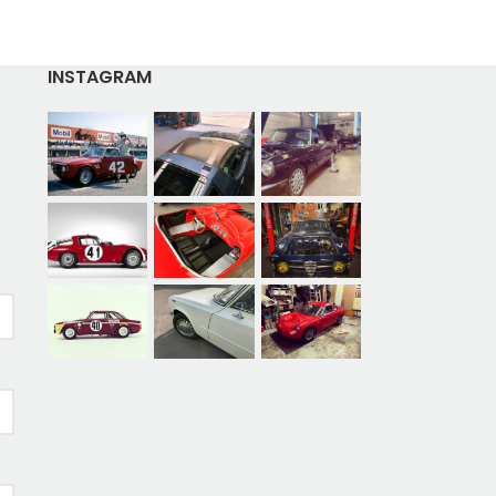
INSTAGRAM