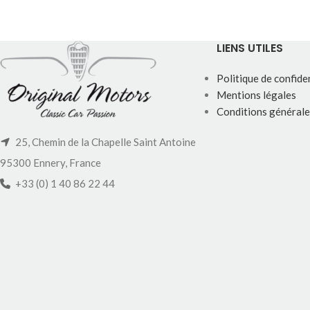
LIENS UTILES
Politique de confiden
Mentions légales
Conditions générale
25, Chemin de la Chapelle Saint Antoine
95300 Ennery, France
+33 (0) 1 40 86 22 44