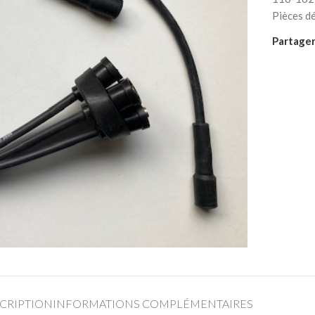
Pièces d
Partager
CRIPTION
INFORMATIONS COMPLÉMENTAIRES