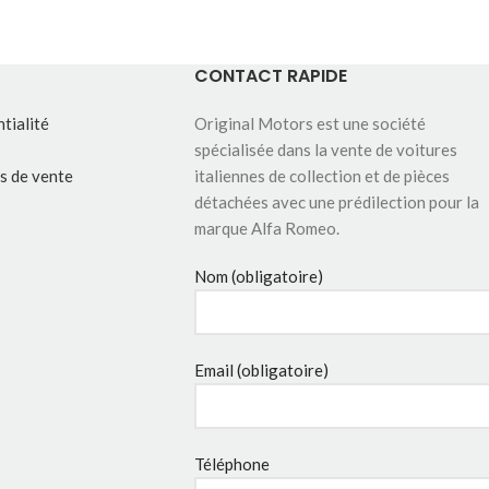
CONTACT RAPIDE
tialité
Original Motors est une société
spécialisée dans la vente de voitures
s de vente
italiennes de collection et de pièces
détachées avec une prédilection pour la
marque Alfa Romeo.
Nom (obligatoire)
Email (obligatoire)
Téléphone