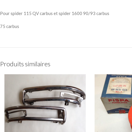
Pour spider 115 QV carbus et spider 1600 90/93 carbus
75 carbus
Produits similaires