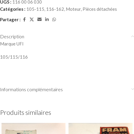
UGS :
116 00 06 030
Catégories :
105-115
,
116-162
,
Moteur
,
Pièces détachées
Partager :
Description
Marque UFI
105/115/116
Informations complémentaires
Produits similaires