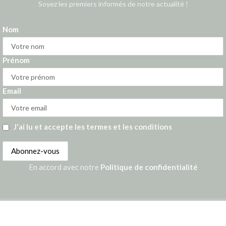
Soyez les premiers informés de notre actualité !
Nom
Prénom
Email
J'ai lu et accepte les termes et les conditions
En accord avec notre
Politique de confidentialité