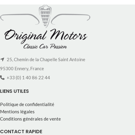
25, Chemin de la Chapelle Saint Antoine
95300 Ennery, France
+33 (0) 1 40 86 22 44
LIENS UTILES
Politique de confidentialité
Mentions légales
Conditions générales de vente
CONTACT RAPIDE