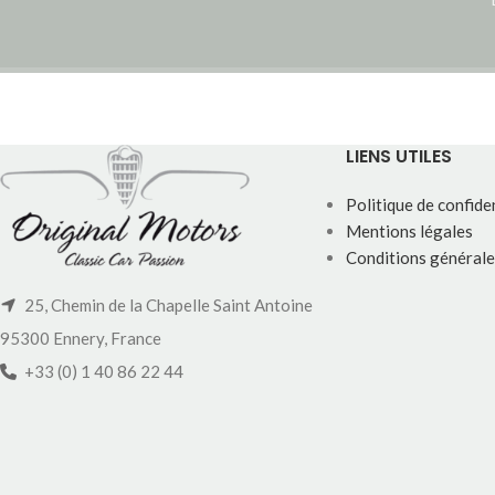
LIENS UTILES
Politique de confiden
Mentions légales
Conditions générale
25, Chemin de la Chapelle Saint Antoine
95300 Ennery, France
+33 (0) 1 40 86 22 44