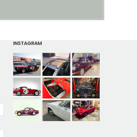
INSTAGRAM