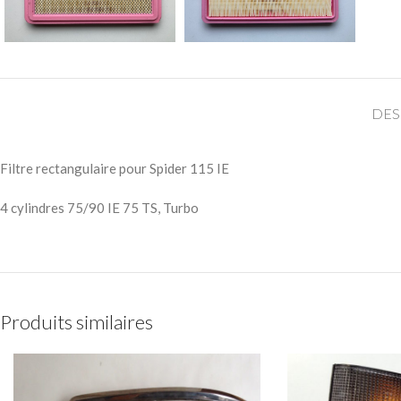
DES
Filtre rectangulaire pour Spider 115 IE
4 cylindres 75/90 IE 75 TS, Turbo
Produits similaires