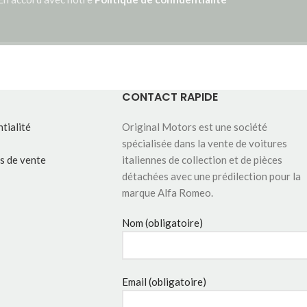
CONTACT RAPIDE
tialité
Original Motors est une société
spécialisée dans la vente de voitures
s de vente
italiennes de collection et de pièces
détachées avec une prédilection pour la
marque Alfa Romeo.
Nom (obligatoire)
Email (obligatoire)