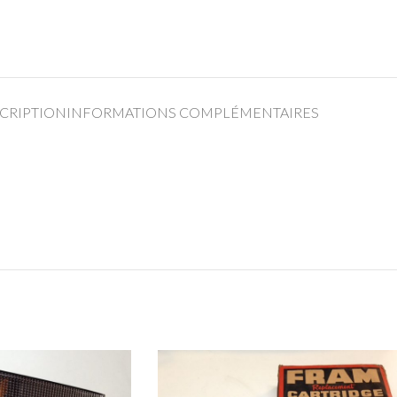
CRIPTION
INFORMATIONS COMPLÉMENTAIRES