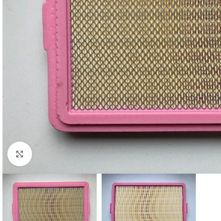
Cliquez pour agrandir