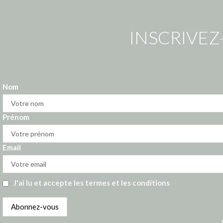
INSCRIVEZ
Nom
Prénom
Email
J'ai lu et accepte les termes et les conditions