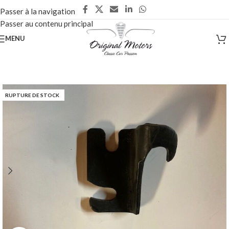
Passer à la navigation
Passer au contenu principal
MENU
RUPTURE DE STOCK