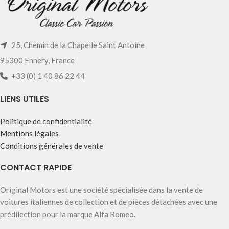
25, Chemin de la Chapelle Saint Antoine
95300 Ennery, France
+33 (0) 1 40 86 22 44
LIENS UTILES
Politique de confidentialité
Mentions légales
Conditions générales de vente
CONTACT RAPIDE
Original Motors est une société spécialisée dans la vente de
voitures italiennes de collection et de pièces détachées avec une
prédilection pour la marque Alfa Romeo.