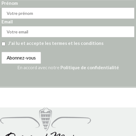
Prénom
Email
J'ai lu et accepte les termes et les conditions
En accord avec notre
Politique de confidentialité