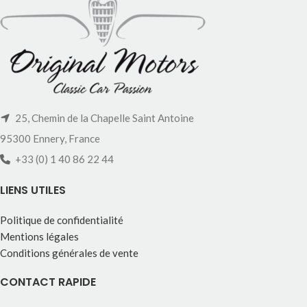
25, Chemin de la Chapelle Saint Antoine
95300 Ennery, France
+33 (0) 1 40 86 22 44
LIENS UTILES
Politique de confidentialité
Mentions légales
Conditions générales de vente
CONTACT RAPIDE