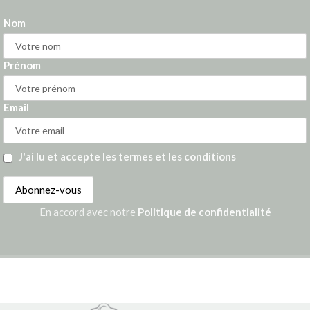
Nom
Prénom
Email
J'ai lu et accepte les termes et les conditions
En accord avec notre
Politique de confidentialité