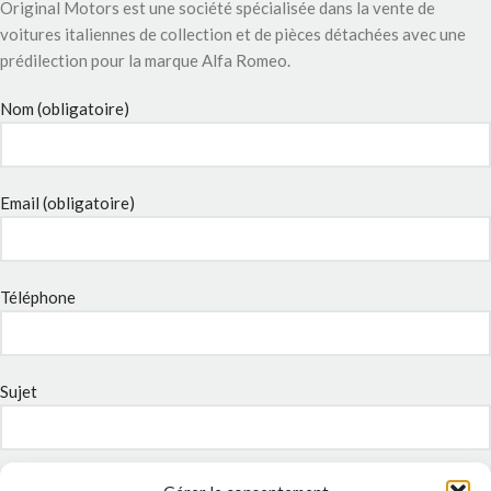
Original Motors est une société spécialisée dans la vente de
voitures italiennes de collection et de pièces détachées avec une
prédilection pour la marque Alfa Romeo.
Nom (obligatoire)
Email (obligatoire)
Téléphone
Sujet
Message