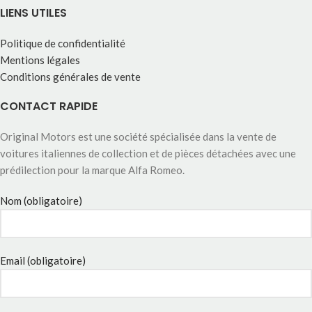
LIENS UTILES
Politique de confidentialité
Mentions légales
Conditions générales de vente
CONTACT RAPIDE
Original Motors est une société spécialisée dans la vente de
voitures italiennes de collection et de pièces détachées avec une
prédilection pour la marque Alfa Romeo.
Nom (obligatoire)
Email (obligatoire)