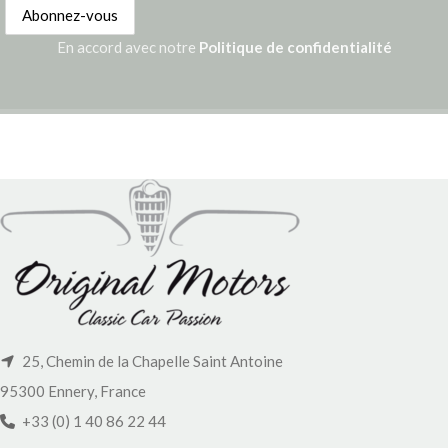
En accord avec notre
Politique de confidentialité
25, Chemin de la Chapelle Saint Antoine
95300 Ennery, France
+33 (0) 1 40 86 22 44