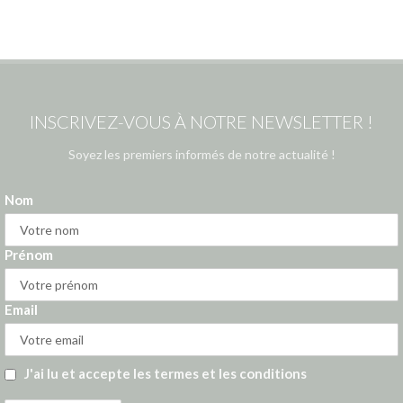
INSCRIVEZ-VOUS À NOTRE NEWSLETTER !
Soyez les premiers informés de notre actualité !
Nom
Prénom
Email
J'ai lu et accepte les termes et les conditions