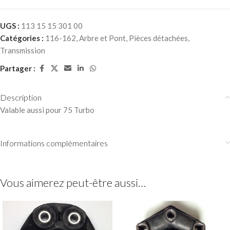
UGS :
113 15 15 301 00
Catégories :
116-162
,
Arbre et Pont
,
Pièces détachées
,
Transmission
Partager :
Description
Valable aussi pour 75 Turbo
Informations complémentaires
Vous aimerez peut-être aussi…