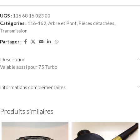
UGS :
116 68 15 023 00
Catégories :
116-162
,
Arbre et Pont
,
Pièces détachées
,
Transmission
Partager :
Description
Valable aussi pour 75 Turbo
Informations complémentaires
Produits similaires