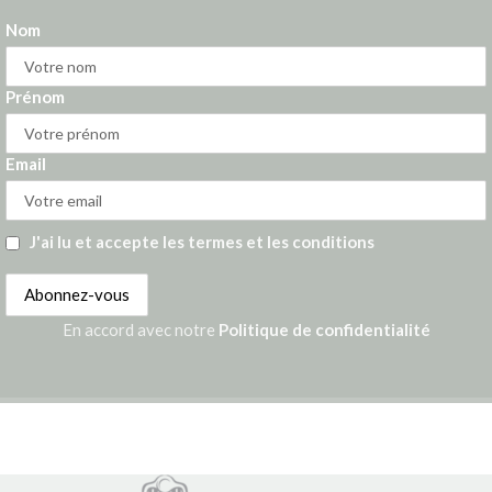
Nom
Prénom
Email
J'ai lu et accepte les termes et les conditions
En accord avec notre
Politique de confidentialité