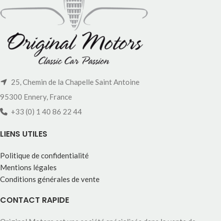
25, Chemin de la Chapelle Saint Antoine
95300 Ennery, France
+33 (0) 1 40 86 22 44
LIENS UTILES
Politique de confidentialité
Mentions légales
Conditions générales de vente
CONTACT RAPIDE