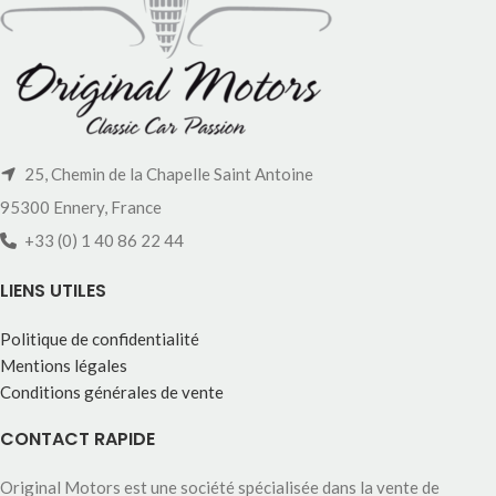
25, Chemin de la Chapelle Saint Antoine
95300 Ennery, France
+33 (0) 1 40 86 22 44
LIENS UTILES
Politique de confidentialité
Mentions légales
Conditions générales de vente
CONTACT RAPIDE
Original Motors est une société spécialisée dans la vente de