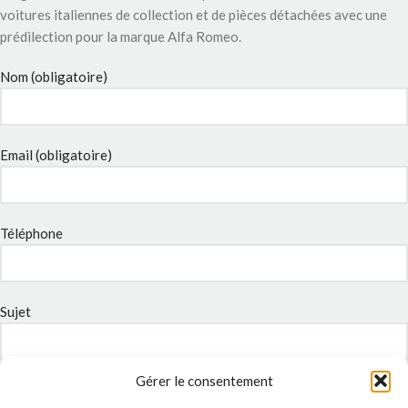
voitures italiennes de collection et de pièces détachées avec une
prédilection pour la marque Alfa Romeo.
Nom (obligatoire)
Email (obligatoire)
Téléphone
Sujet
Gérer le consentement
Message