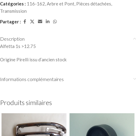
Catégories :
116-162
,
Arbre et Pont
,
Pièces détachées
,
Transmission
Partager :
Description
Alfetta 1s >12.75
Origine Pirelli issu d’ancien stock
Informations complémentaires
Produits similaires