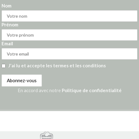
Nom
Prénom
Email
J'ai lu et accepte les termes et les conditions
En accord avec notre
Politique de confidentialité