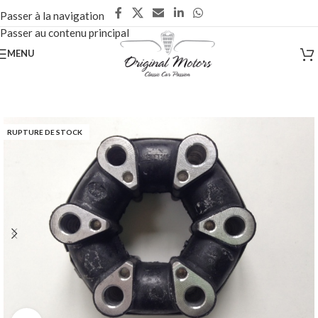
Passer à la navigation
Passer au contenu principal
MENU
RUPTURE DE STOCK