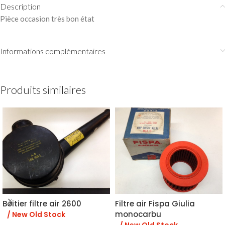
Description
Pièce occasion très bon état
Informations complémentaires
Produits similaires
Boitier filtre air 2600
Filtre air Fispa Giulia
monocarbu
/ New Old Stock