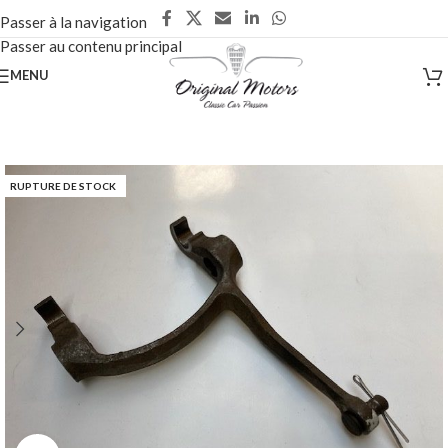
Passer à la navigation
Passer au contenu principal
MENU
RUPTURE DE STOCK