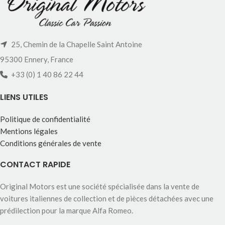
25, Chemin de la Chapelle Saint Antoine
95300 Ennery, France
+33 (0) 1 40 86 22 44
LIENS UTILES
Politique de confidentialité
Mentions légales
Conditions générales de vente
CONTACT RAPIDE
Original Motors est une société spécialisée dans la vente de
voitures italiennes de collection et de pièces détachées avec une
prédilection pour la marque Alfa Romeo.