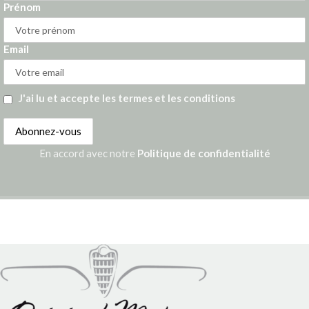
Prénom
Email
J'ai lu et accepte les termes et les conditions
En accord avec notre
Politique de confidentialité