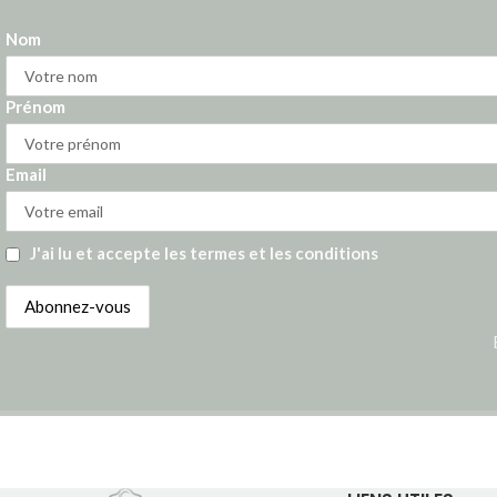
Nom
Prénom
Email
J'ai lu et accepte les termes et les conditions