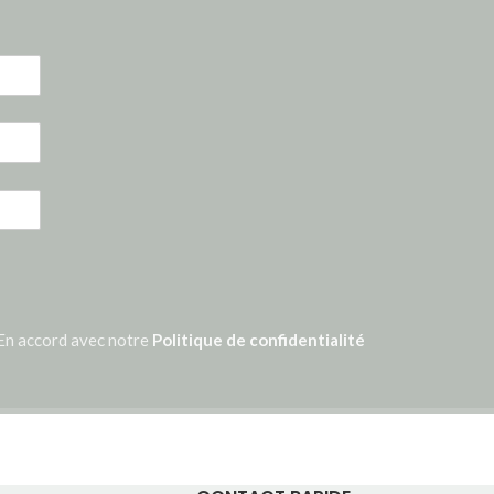
En accord avec notre
Politique de confidentialité