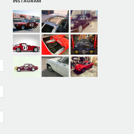
INSTAGRAM