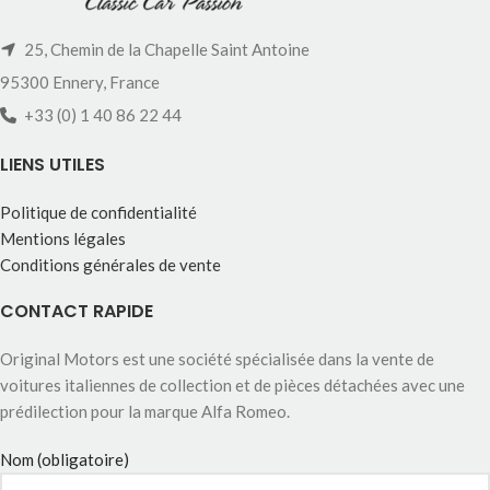
25, Chemin de la Chapelle Saint Antoine
95300 Ennery, France
+33 (0) 1 40 86 22 44
LIENS UTILES
Politique de confidentialité
Mentions légales
Conditions générales de vente
CONTACT RAPIDE
Original Motors est une société spécialisée dans la vente de
voitures italiennes de collection et de pièces détachées avec une
prédilection pour la marque Alfa Romeo.
Nom (obligatoire)