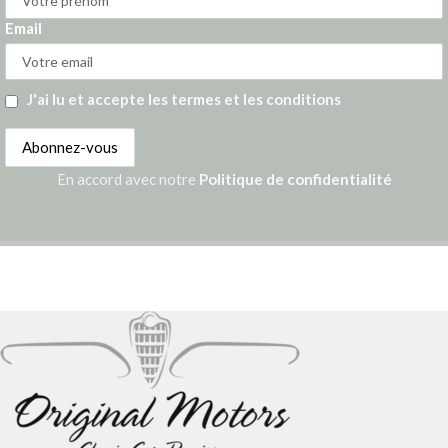
Email
J'ai lu et accepte les termes et les conditions
En accord avec notre
Politique de confidentialité