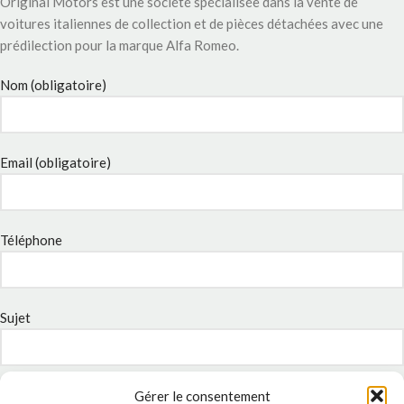
Original Motors est une société spécialisée dans la vente de
voitures italiennes de collection et de pièces détachées avec une
prédilection pour la marque Alfa Romeo.
Nom (obligatoire)
Email (obligatoire)
Téléphone
Sujet
Message
Gérer le consentement