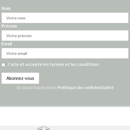
Nom
Prénom
Email
J'ai lu et accepte les termes et les conditions
En accord avec notre
Politique de confidentialité