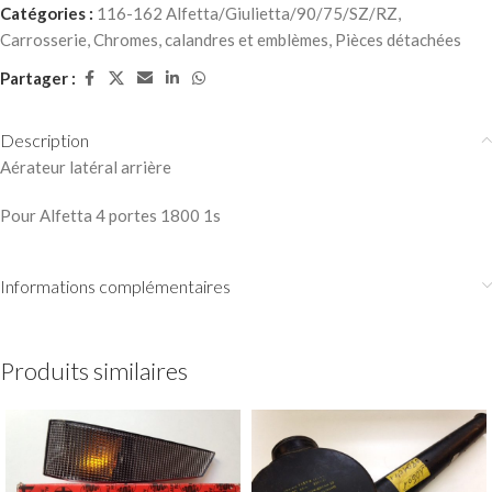
Catégories :
116-162 Alfetta/Giulietta/90/75/SZ/RZ
,
Carrosserie
,
Chromes, calandres et emblèmes
,
Pièces détachées
Partager :
Description
Aérateur latéral arrière
Pour Alfetta 4 portes 1800 1s
Informations complémentaires
Produits similaires