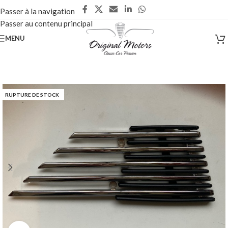
Passer à la navigation
Passer au contenu principal
MENU
RUPTURE DE STOCK