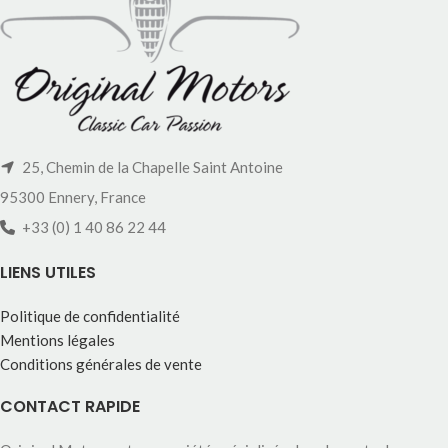
25, Chemin de la Chapelle Saint Antoine
95300 Ennery, France
+33 (0) 1 40 86 22 44
LIENS UTILES
Politique de confidentialité
Mentions légales
Conditions générales de vente
CONTACT RAPIDE