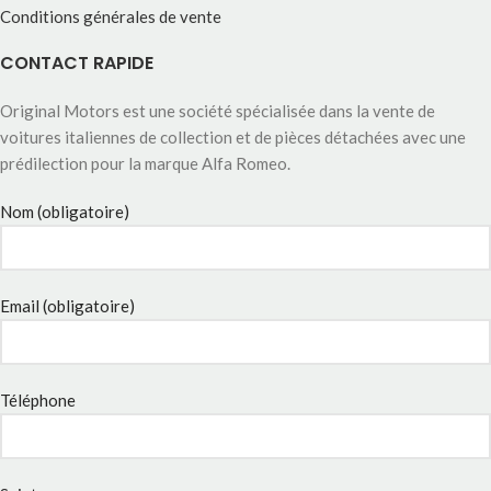
Conditions générales de vente
CONTACT RAPIDE
Original Motors est une société spécialisée dans la vente de
voitures italiennes de collection et de pièces détachées avec une
prédilection pour la marque Alfa Romeo.
Nom (obligatoire)
Email (obligatoire)
Téléphone