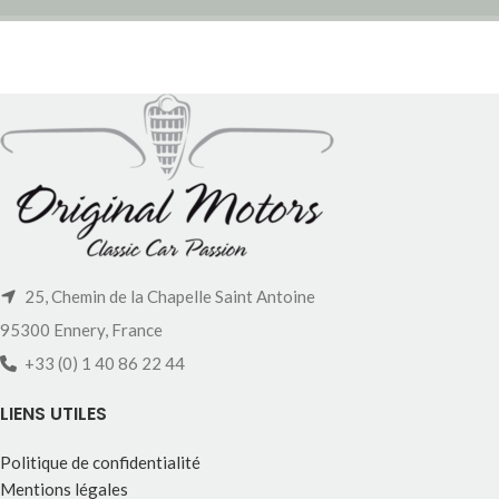
25, Chemin de la Chapelle Saint Antoine
95300 Ennery, France
+33 (0) 1 40 86 22 44
LIENS UTILES
Politique de confidentialité
Mentions légales