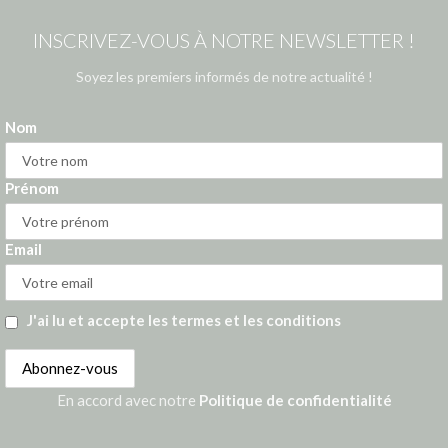
INSCRIVEZ-VOUS À NOTRE NEWSLETTER !
Soyez les premiers informés de notre actualité !
Nom
Prénom
Email
J'ai lu et accepte les termes et les conditions
En accord avec notre
Politique de confidentialité