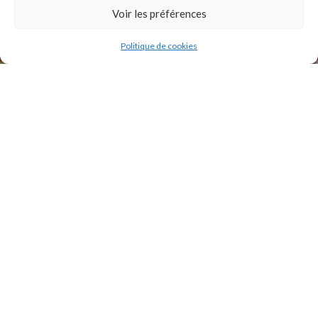
INSTAGRAM
Voir les préférences
Politique de cookies
2021 Original Motors