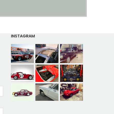
INSTAGRAM