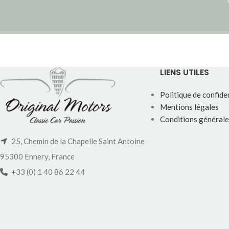
LIENS UTILES
Politique de confiden
Mentions légales
Conditions générale
25, Chemin de la Chapelle Saint Antoine
95300 Ennery, France
+33 (0) 1 40 86 22 44