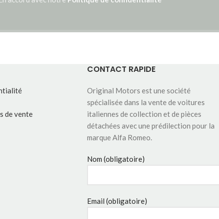
CONTACT RAPIDE
tialité
Original Motors est une société
spécialisée dans la vente de voitures
s de vente
italiennes de collection et de pièces
détachées avec une prédilection pour la
marque Alfa Romeo.
Nom (obligatoire)
Email (obligatoire)