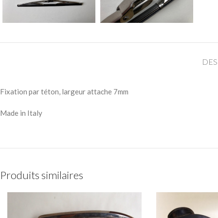
DES
Fixation par téton, largeur attache 7mm
Made in Italy
Produits similaires