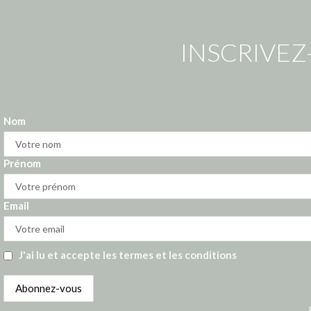
INSCRIVEZ
Nom
Prénom
Email
J'ai lu et accepte les termes et les conditions