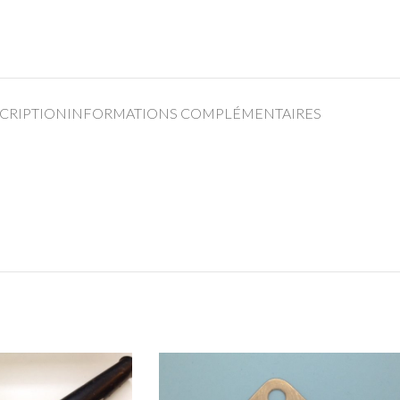
CRIPTION
INFORMATIONS COMPLÉMENTAIRES