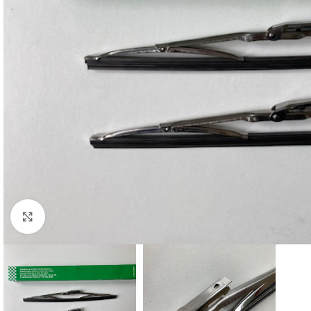
Cliquez pour agrandir