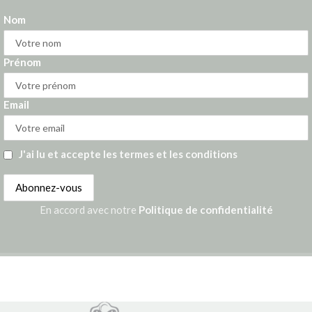
Nom
Prénom
Email
J'ai lu et accepte les termes et les conditions
En accord avec notre
Politique de confidentialité