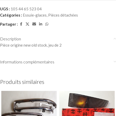
UGS :
105 44 65 523 04
Catégories :
Essuie-glaces
,
Pièces détachées
Partager :
Description
Pièce origine new old stock, jeu de 2
Informations complémentaires
Produits similaires