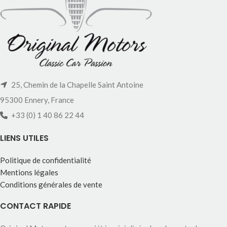
25, Chemin de la Chapelle Saint Antoine
95300 Ennery, France
+33 (0) 1 40 86 22 44
LIENS UTILES
Politique de confidentialité
Mentions légales
Conditions générales de vente
CONTACT RAPIDE