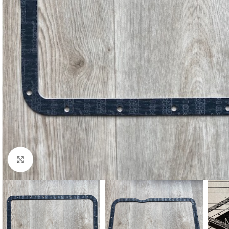
Cliquez pour agrandir