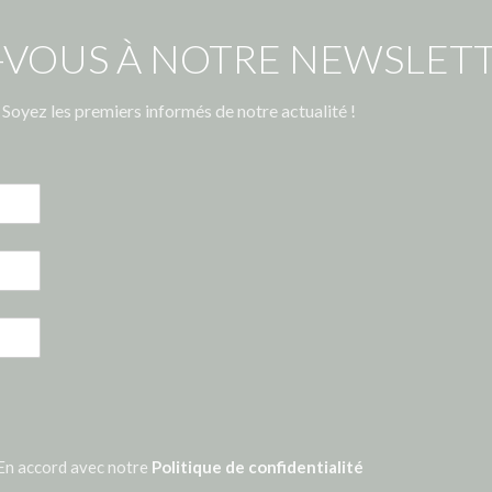
-VOUS À NOTRE NEWSLETT
Soyez les premiers informés de notre actualité !
En accord avec notre
Politique de confidentialité