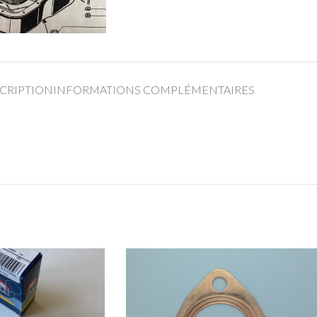
CRIPTION
INFORMATIONS COMPLÉMENTAIRES