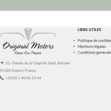
LIENS UTILES
Politique de confiden
Mentions légales
Conditions générale
25, Chemin de la Chapelle Saint Antoine
95300 Ennery, France
+33 (0) 1 40 86 22 44