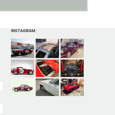
INSTAGRAM