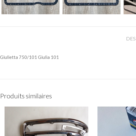
DES
Giulietta 750/101 Giulia 101
Produits similaires