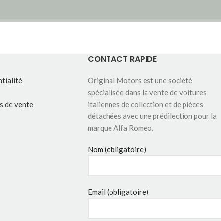
CONTACT RAPIDE
tialité
Original Motors est une société
spécialisée dans la vente de voitures
s de vente
italiennes de collection et de pièces
détachées avec une prédilection pour la
marque Alfa Romeo.
Nom (obligatoire)
Email (obligatoire)