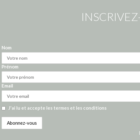
INSCRIVEZ
Nom
Prénom
Email
J'ai lu et accepte les termes et les conditions