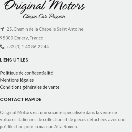
25, Chemin de la Chapelle Saint Antoine
95300 Ennery, France
+33 (0) 1 40 86 22 44
LIENS UTILES
Politique de confidentialité
Mentions légales
Conditions générales de vente
CONTACT RAPIDE
Original Motors est une société spécialisée dans la vente de
voitures italiennes de collection et de pièces détachées avec une
prédilection pour la marque Alfa Romeo.