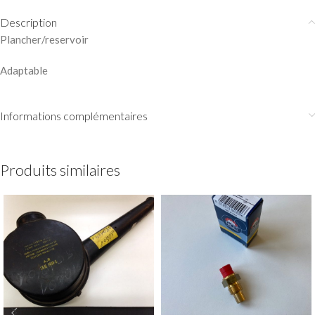
Description
Plancher/reservoir
Adaptable
Informations complémentaires
Produits similaires