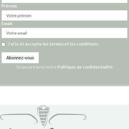
Prénom
Email
J'ai lu et accepte les termes et les conditions
En accord avec notre
Politique de confidentialité