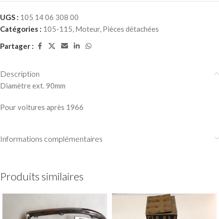
UGS :
105 14 06 308 00
Catégories :
105-115
,
Moteur
,
Pièces détachées
Partager :
Description
Diamètre ext. 90mm
Pour voitures après 1966
Informations complémentaires
Produits similaires