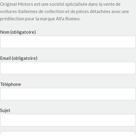
Original Motors est une société spécialisée dans la vente de
voitures italiennes de collection et de pièces détachées avec une
prédilection pour la marque Alfa Romeo.
Nom (obligatoire)
Email (obligatoire)
Téléphone
Sujet