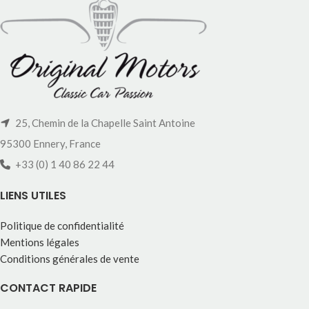
25, Chemin de la Chapelle Saint Antoine
95300 Ennery, France
+33 (0) 1 40 86 22 44
LIENS UTILES
Politique de confidentialité
Mentions légales
Conditions générales de vente
CONTACT RAPIDE