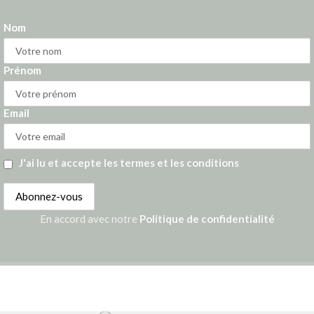
Nom
Prénom
Email
J'ai lu et accepte les termes et les conditions
En accord avec notre
Politique de confidentialité