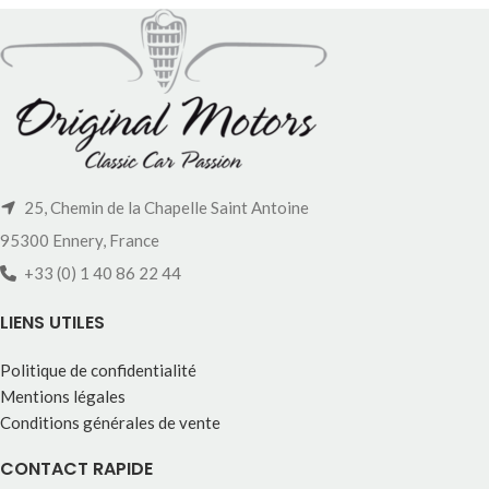
25, Chemin de la Chapelle Saint Antoine
95300 Ennery, France
+33 (0) 1 40 86 22 44
LIENS UTILES
Politique de confidentialité
Mentions légales
Conditions générales de vente
CONTACT RAPIDE