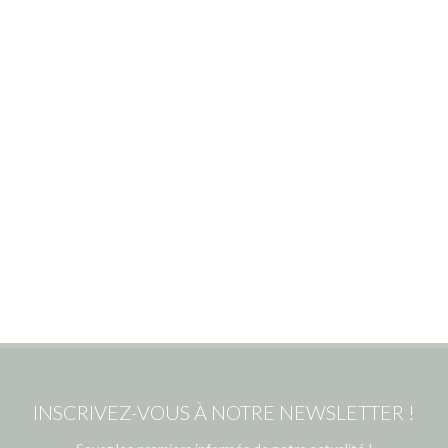
INSCRIVEZ-VOUS À NOTRE NEWSLETTER !