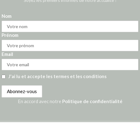
Soyez les premiers informés de notre actualité !
Nom
Prénom
Email
J'ai lu et accepte les termes et les conditions
En accord avec notre
Politique de confidentialité