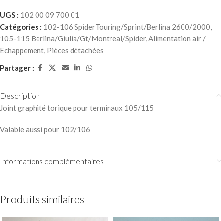
UGS :
102 00 09 700 01
Catégories :
102-106 SpiderTouring/Sprint/Berlina 2600/2000
,
105-115 Berlina/Giulia/Gt/Montreal/Spider
,
Alimentation air /
Echappement
,
Pièces détachées
Partager :
Description
Joint graphité torique pour terminaux 105/115
Valable aussi pour 102/106
Informations complémentaires
Produits similaires