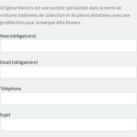
Original Motors est une société spécialisée dans la vente de
voitures italiennes de collection et de pièces détachées avec une
prédilection pour la marque Alfa Romeo.
Nom (obligatoire)
Email (obligatoire)
Téléphone
Sujet