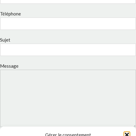
Téléphone
Sujet
Message
Gérer le consentement