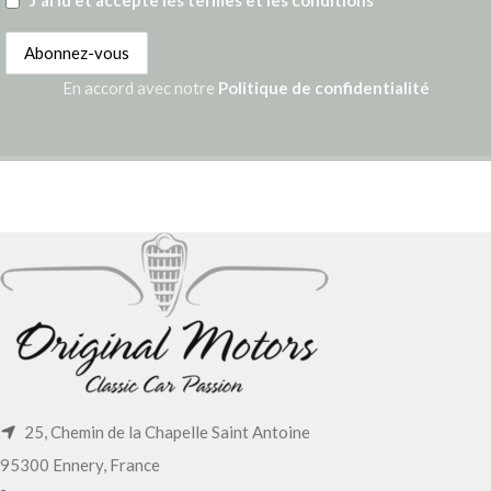
En accord avec notre
Politique de confidentialité
25, Chemin de la Chapelle Saint Antoine
95300 Ennery, France