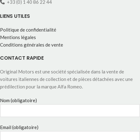
+33 (0) 1 40 86 22 44
LIENS UTILES
Politique de confidentialité
Mentions légales
Conditions générales de vente
CONTACT RAPIDE
Original Motors est une société spécialisée dans la vente de
voitures italiennes de collection et de pièces détachées avec une
prédilection pour la marque Alfa Romeo.
Nom (obligatoire)
Email (obligatoire)