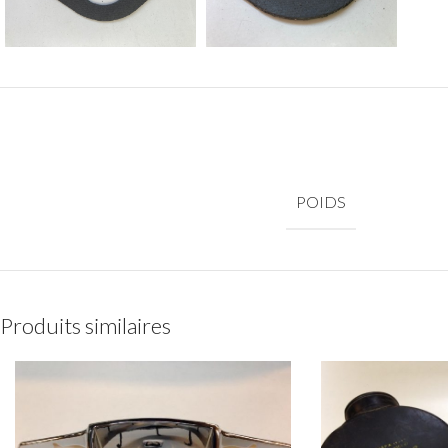
POIDS
Produits similaires