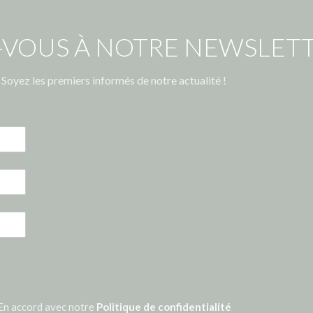
-VOUS À NOTRE NEWSLETT
Soyez les premiers informés de notre actualité !
En accord avec notre
Politique de confidentialité