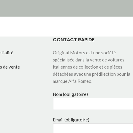
CONTACT RAPIDE
tialité
Original Motors est une société
spécialisée dans la vente de voitures
s de vente
italiennes de collection et de pièces
détachées avec une prédilection pour la
marque Alfa Romeo.
Nom (obligatoire)
Email (obligatoire)