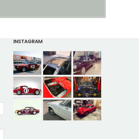
INSTAGRAM