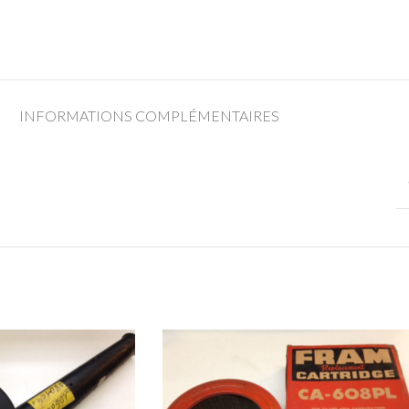
INFORMATIONS COMPLÉMENTAIRES