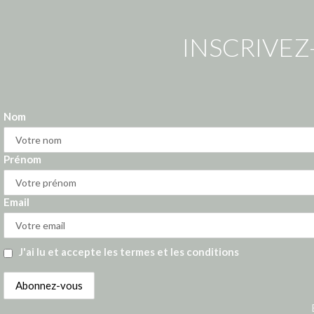
INSCRIVEZ
Nom
Prénom
Email
J'ai lu et accepte les termes et les conditions