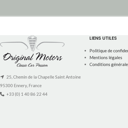
LIENS UTILES
Politique de confiden
Mentions légales
Conditions générale
25, Chemin de la Chapelle Saint Antoine
95300 Ennery, France
+33 (0) 1 40 86 22 44