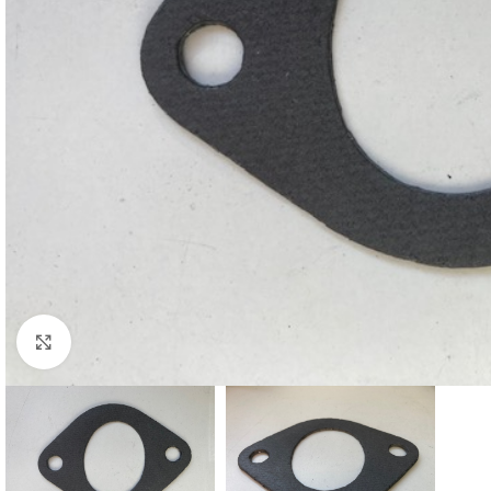
Cliquez pour agrandir