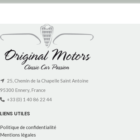
25, Chemin de la Chapelle Saint Antoine
95300 Ennery, France
+33 (0) 1 40 86 22 44
LIENS UTILES
Politique de confidentialité
Mentions légales