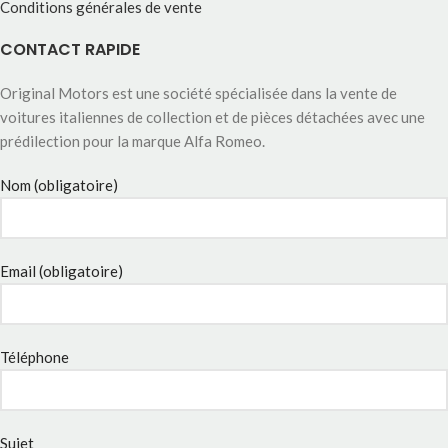
Conditions générales de vente
CONTACT RAPIDE
Original Motors est une société spécialisée dans la vente de
voitures italiennes de collection et de pièces détachées avec une
prédilection pour la marque Alfa Romeo.
Nom (obligatoire)
Email (obligatoire)
Téléphone
Sujet