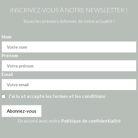
INSCRIVEZ-VOUS À NOTRE NEWSLETTER !
Soyez les premiers informés de notre actualité !
Nom
Prénom
Email
J'ai lu et accepte les termes et les conditions
En accord avec notre
Politique de confidentialité