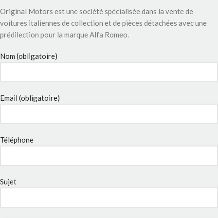
Original Motors est une société spécialisée dans la vente de
voitures italiennes de collection et de pièces détachées avec une
prédilection pour la marque Alfa Romeo.
Nom (obligatoire)
Email (obligatoire)
Téléphone
Sujet