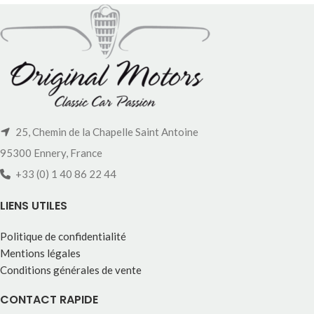
25, Chemin de la Chapelle Saint Antoine
95300 Ennery, France
+33 (0) 1 40 86 22 44
LIENS UTILES
Politique de confidentialité
Mentions légales
Conditions générales de vente
CONTACT RAPIDE