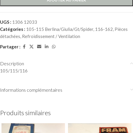
UGS :
1306 12033
Catégories :
105-115 Berlina/Giulia/Gt/Spider
,
116-162
,
Pièces
détachées
,
Refroidissement / Ventilation
Partager :
Description
105/115/116
Informations complémentaires
Produits similaires