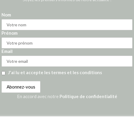
Nom
Prénom
Email
J'ai lu et accepte les termes et les conditions
En accord avec notre
Politique de confidentialité