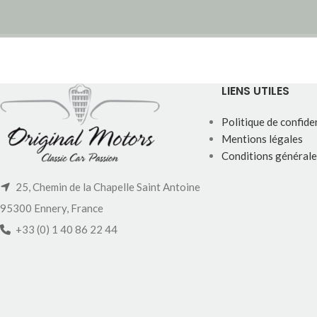
LIENS UTILES
Politique de confiden
Mentions légales
Conditions générale
25, Chemin de la Chapelle Saint Antoine
95300 Ennery, France
+33 (0) 1 40 86 22 44