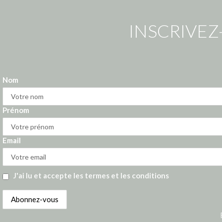
INSCRIVEZ
Nom
Prénom
Email
J'ai lu et accepte les termes et les conditions