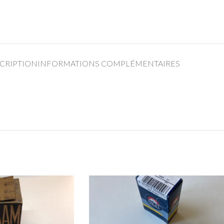
CRIPTION
INFORMATIONS COMPLÉMENTAIRES