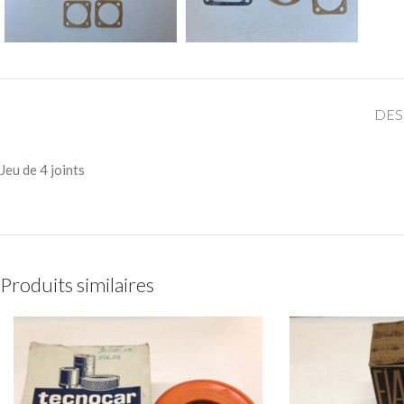
DES
Jeu de 4 joints
Produits similaires