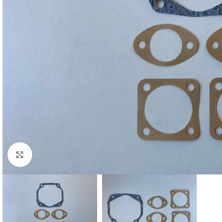
Cliquez pour agrandir