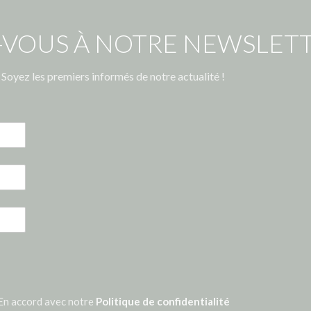
-VOUS À NOTRE NEWSLETT
Soyez les premiers informés de notre actualité !
En accord avec notre
Politique de confidentialité