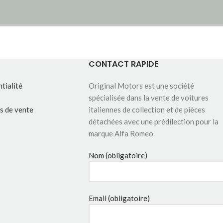
CONTACT RAPIDE
tialité
Original Motors est une société
spécialisée dans la vente de voitures
s de vente
italiennes de collection et de pièces
détachées avec une prédilection pour la
marque Alfa Romeo.
Nom (obligatoire)
Email (obligatoire)