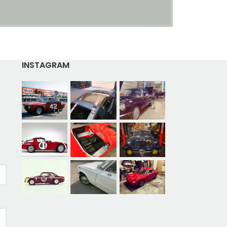
INSTAGRAM