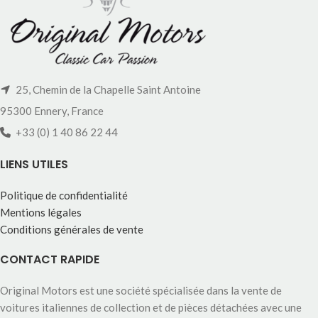
25, Chemin de la Chapelle Saint Antoine
95300 Ennery, France
+33 (0) 1 40 86 22 44
LIENS UTILES
Politique de confidentialité
Mentions légales
Conditions générales de vente
CONTACT RAPIDE
Original Motors est une société spécialisée dans la vente de
voitures italiennes de collection et de pièces détachées avec une