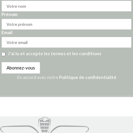
Prénom
Email
J'ai lu et accepte les termes et les conditions
En accord avec notre
Politique de confidentialité