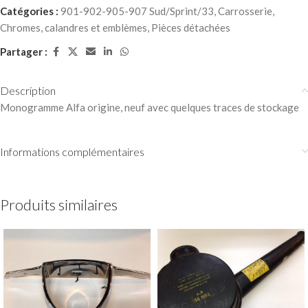
Catégories :
901-902-905-907 Sud/Sprint/33
,
Carrosserie
,
Chromes, calandres et emblèmes
,
Pièces détachées
Partager :
Description
Monogramme Alfa origine, neuf avec quelques traces de stockage
Informations complémentaires
Produits similaires