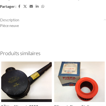
Partager :
Description
Pièce neuve
Produits similaires