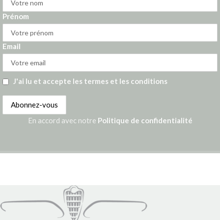
Prénom
Email
J'ai lu et accepte les termes et les conditions
En accord avec notre
Politique de confidentialité