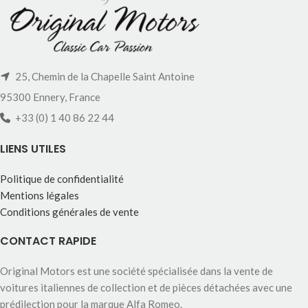
25, Chemin de la Chapelle Saint Antoine
95300 Ennery, France
+33 (0) 1 40 86 22 44
LIENS UTILES
Politique de confidentialité
Mentions légales
Conditions générales de vente
CONTACT RAPIDE
Original Motors est une société spécialisée dans la vente de
voitures italiennes de collection et de pièces détachées avec une
prédilection pour la marque Alfa Romeo.