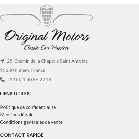
25, Chemin de la Chapelle Saint Antoine
95300 Ennery, France
+33 (0) 1 40 86 22 44
LIENS UTILES
Politique de confidentialité
Mentions légales
Conditions générales de vente
CONTACT RAPIDE