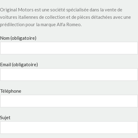
Original Motors est une société spécialisée dans la vente de
voitures italiennes de collection et de pièces détachées avec une
prédilection pour la marque Alfa Romeo.
Nom (obligatoire)
Email (obligatoire)
Téléphone
Sujet