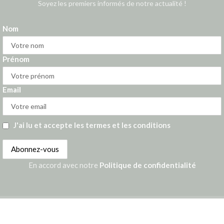
Soyez les premiers informés de notre actualité !
Nom
Prénom
Email
J'ai lu et accepte les termes et les conditions
En accord avec notre
Politique de confidentialité