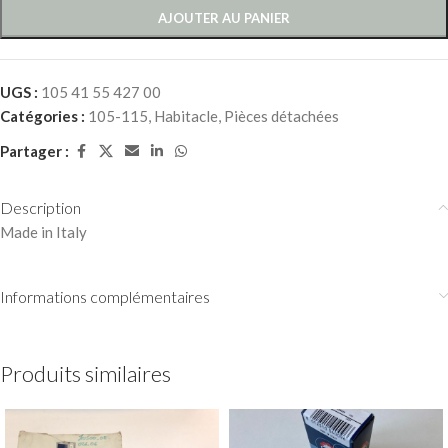
AJOUTER AU PANIER
UGS :
105 41 55 427 00
Catégories :
105-115
,
Habitacle
,
Pièces détachées
Partager :
Description
Made in Italy
Informations complémentaires
Produits similaires