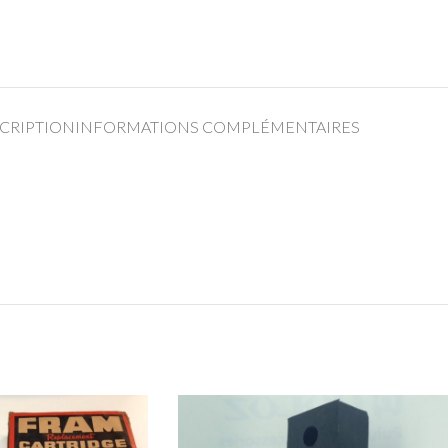
CRIPTION
INFORMATIONS COMPLÉMENTAIRES