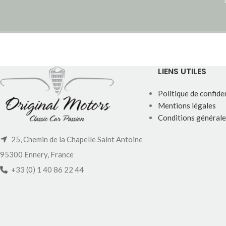
LIENS UTILES
Politique de confiden
Mentions légales
Conditions générale
25, Chemin de la Chapelle Saint Antoine
95300 Ennery, France
+33 (0) 1 40 86 22 44