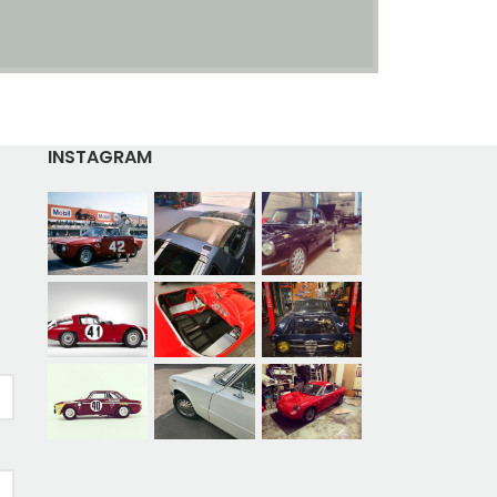
INSTAGRAM