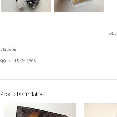
DES
5 broches
Spider 115 dès 1986
Produits similaires