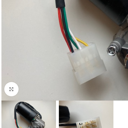
Cliquez pour agrandir