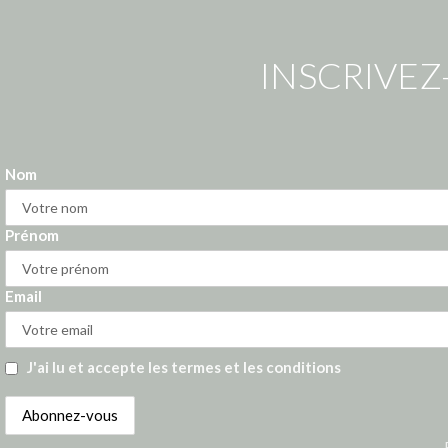
INSCRIVEZ
Nom
Prénom
Email
J'ai lu et accepte les termes et les conditions