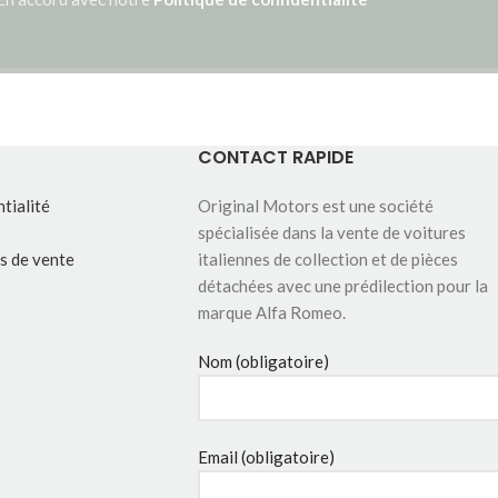
CONTACT RAPIDE
tialité
Original Motors est une société
spécialisée dans la vente de voitures
s de vente
italiennes de collection et de pièces
détachées avec une prédilection pour la
marque Alfa Romeo.
Nom (obligatoire)
Email (obligatoire)