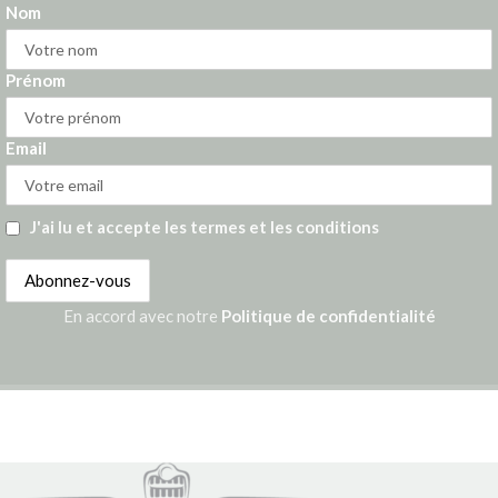
Nom
Prénom
Email
J'ai lu et accepte les termes et les conditions
En accord avec notre
Politique de confidentialité