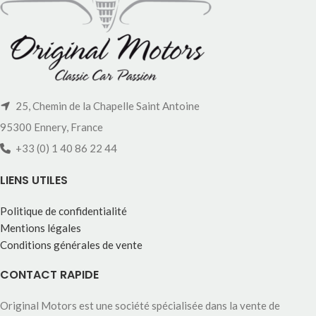
25, Chemin de la Chapelle Saint Antoine
95300 Ennery, France
+33 (0) 1 40 86 22 44
LIENS UTILES
Politique de confidentialité
Mentions légales
Conditions générales de vente
CONTACT RAPIDE
Original Motors est une société spécialisée dans la vente de