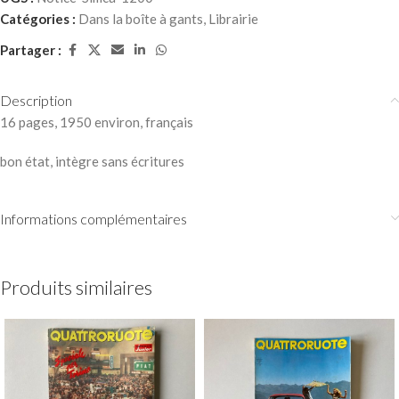
Catégories :
Dans la boîte à gants
,
Librairie
Partager :
Description
16 pages, 1950 environ, français
bon état, intègre sans écritures
Informations complémentaires
Produits similaires