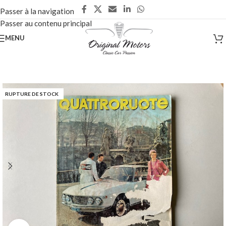
Passer à la navigation
Passer au contenu principal
MENU
RUPTURE DE STOCK