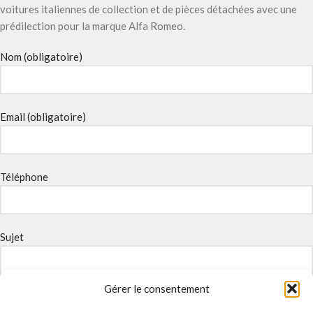
voitures italiennes de collection et de pièces détachées avec une
prédilection pour la marque Alfa Romeo.
Nom (obligatoire)
Email (obligatoire)
Téléphone
Sujet
Gérer le consentement
Message