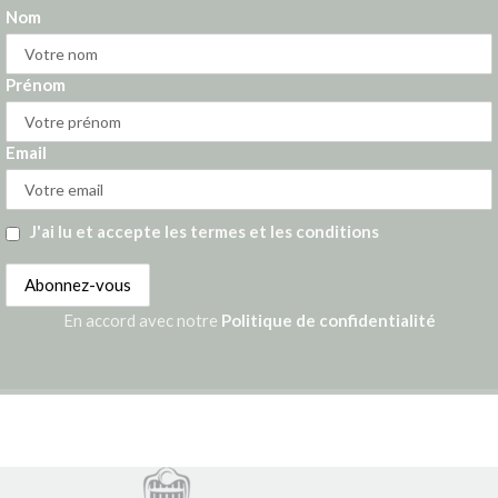
Nom
Prénom
Email
J'ai lu et accepte les termes et les conditions
En accord avec notre
Politique de confidentialité