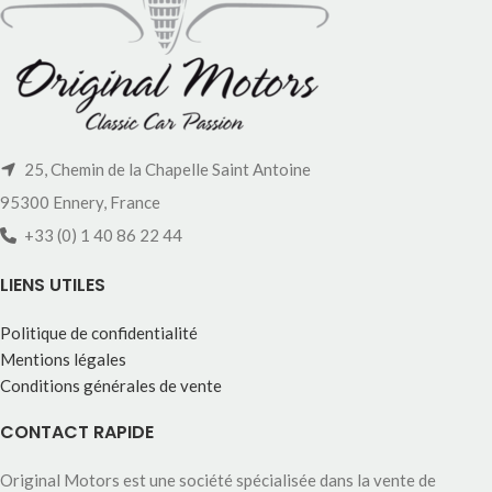
25, Chemin de la Chapelle Saint Antoine
95300 Ennery, France
+33 (0) 1 40 86 22 44
LIENS UTILES
Politique de confidentialité
Mentions légales
Conditions générales de vente
CONTACT RAPIDE
Original Motors est une société spécialisée dans la vente de