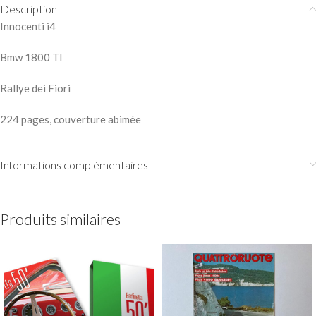
Description
Innocenti i4
Bmw 1800 TI
Rallye dei Fiori
224 pages, couverture abimée
Informations complémentaires
Produits similaires