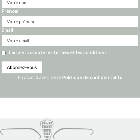
Prénom
Email
J'ai lu et accepte les termes et les conditions
En accord avec notre
Politique de confidentialité