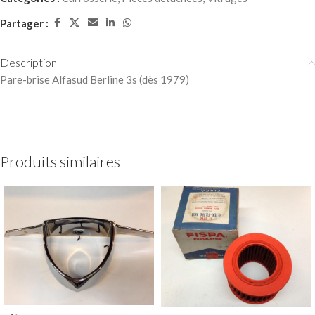
Partager :
Description
Pare-brise Alfasud Berline 3s (dès 1979)
Produits similaires