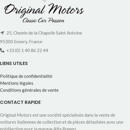
25, Chemin de la Chapelle Saint Antoine
95300 Ennery, France
+33 (0) 1 40 86 22 44
LIENS UTILES
Politique de confidentialité
Mentions légales
Conditions générales de vente
CONTACT RAPIDE
Original Motors est une société spécialisée dans la vente de
voitures italiennes de collection et de pièces détachées avec une
prédilection pour la marque Alfa Romeo.