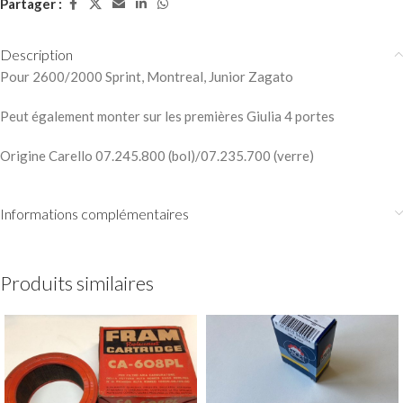
Partager :
Description
Pour 2600/2000 Sprint, Montreal, Junior Zagato
Peut également monter sur les premières Giulia 4 portes
Origine Carello 07.245.800 (bol)/07.235.700 (verre)
Informations complémentaires
Produits similaires