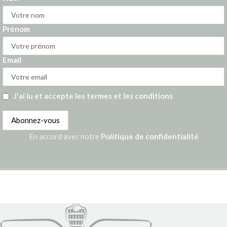
Prénom
Email
J'ai lu et accepte les termes et les conditions
En accord avec notre
Politique de confidentialité