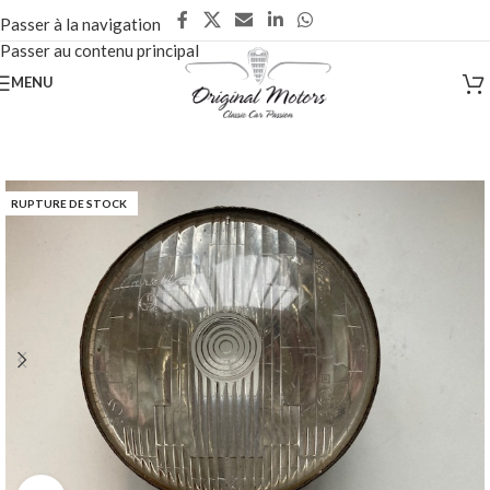
Passer à la navigation
Passer au contenu principal
MENU
RUPTURE DE STOCK