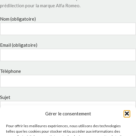
prédilection pour la marque Alfa Romeo.
Nom (obligatoire)
Email (obligatoire)
Téléphone
Sujet
Gérer le consentement
Message
Pour offrir les meilleures expériences, nous utilisons des technologies
telles que les cookies pour stocker et/ou accéder aux informations des