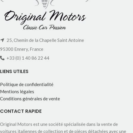
25, Chemin de la Chapelle Saint Antoine
95300 Ennery, France
+33 (0) 1 40 86 22 44
LIENS UTILES
Politique de confidentialité
Mentions légales
Conditions générales de vente
CONTACT RAPIDE
Original Motors est une société spécialisée dans la vente de
voitures italiennes de collection et de pièces détachées avec une