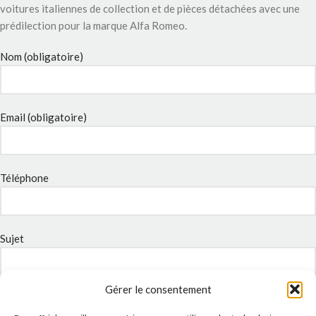
voitures italiennes de collection et de pièces détachées avec une
prédilection pour la marque Alfa Romeo.
Nom (obligatoire)
Email (obligatoire)
Téléphone
Sujet
Gérer le consentement
Message