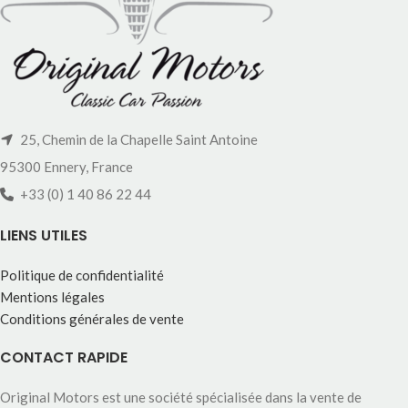
25, Chemin de la Chapelle Saint Antoine
95300 Ennery, France
+33 (0) 1 40 86 22 44
LIENS UTILES
Politique de confidentialité
Mentions légales
Conditions générales de vente
CONTACT RAPIDE
Original Motors est une société spécialisée dans la vente de