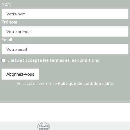
Nom
Prénom
Email
J'ai lu et accepte les termes et les conditions
En accord avec notre
Politique de confidentialité