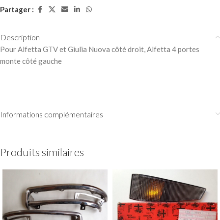
Partager :
Description
Pour Alfetta GTV et Giulia Nuova côté droit, Alfetta 4 portes
monte côté gauche
Informations complémentaires
Produits similaires