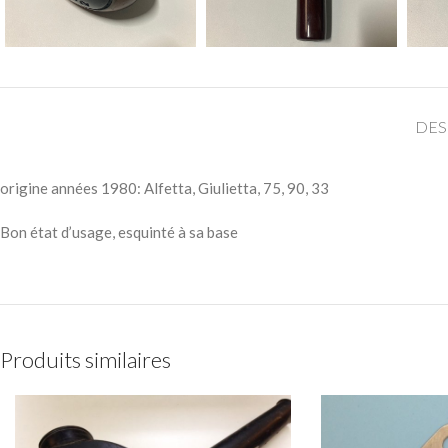
DES
origine années 1980: Alfetta, Giulietta, 75, 90, 33
Bon état d’usage, esquinté à sa base
Produits similaires