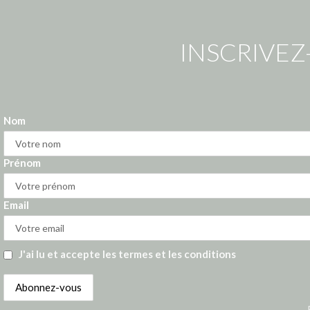
INSCRIVEZ
Nom
Prénom
Email
J'ai lu et accepte les termes et les conditions