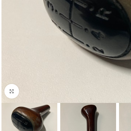
Cliquez pour agrandir