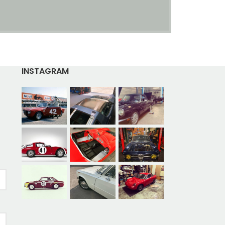
INSTAGRAM