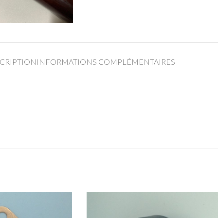
CRIPTION
INFORMATIONS COMPLÉMENTAIRES