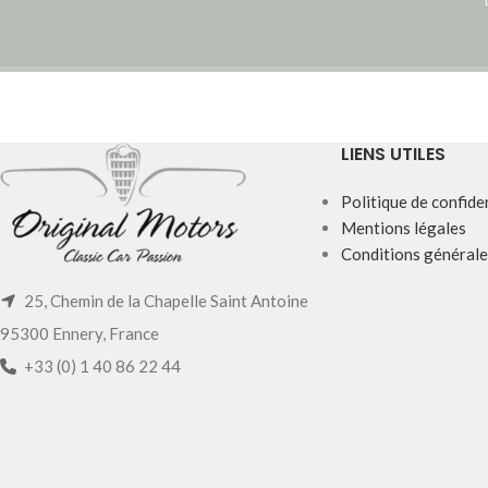
LIENS UTILES
Politique de confiden
Mentions légales
Conditions générale
25, Chemin de la Chapelle Saint Antoine
95300 Ennery, France
+33 (0) 1 40 86 22 44