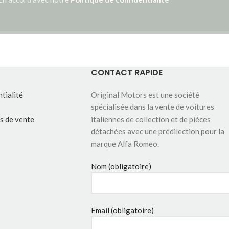
CONTACT RAPIDE
tialité
Original Motors est une société
spécialisée dans la vente de voitures
s de vente
italiennes de collection et de pièces
détachées avec une prédilection pour la
marque Alfa Romeo.
Nom (obligatoire)
Email (obligatoire)