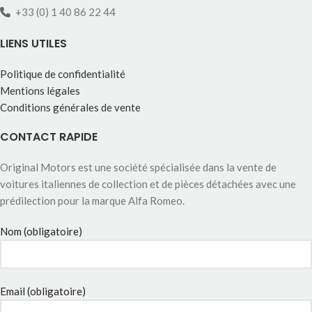
+33 (0) 1 40 86 22 44
LIENS UTILES
Politique de confidentialité
Mentions légales
Conditions générales de vente
CONTACT RAPIDE
Original Motors est une société spécialisée dans la vente de
voitures italiennes de collection et de pièces détachées avec une
prédilection pour la marque Alfa Romeo.
Nom (obligatoire)
Email (obligatoire)