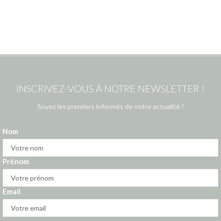
INSCRIVEZ-VOUS À NOTRE NEWSLETTER !
Soyez les premiers informés de notre actualité !
Nom
Prénom
Email