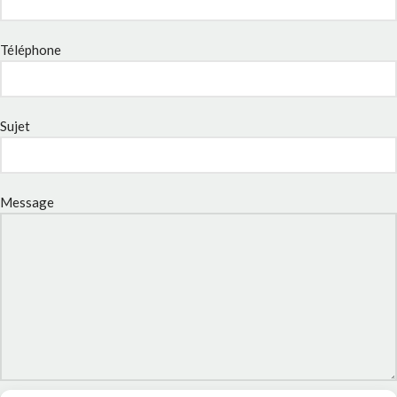
Téléphone
Sujet
Message