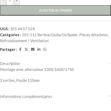
AJOUTER AU PANIER
UGS :
105 44 07 024
Catégories :
105-115 Berlina/Giulia/Gt/Spider
,
Pièces détachées
,
Refroidissement / Ventilation
Partager :
Description
Montage avec alternateur 1300/1600/1750
2 sorties, Poulie 110mm
Informations complémentaires