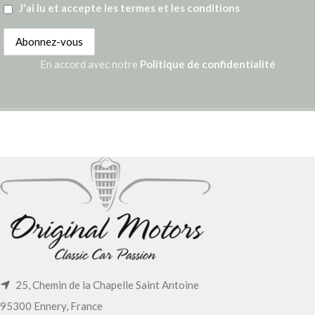
J'ai lu et accepte les termes et les conditions
En accord avec notre
Politique de confidentialité
25, Chemin de la Chapelle Saint Antoine
95300 Ennery, France