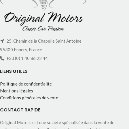
25, Chemin de la Chapelle Saint Antoine
95300 Ennery, France
+33 (0) 1 40 86 22 44
LIENS UTILES
Politique de confidentialité
Mentions légales
Conditions générales de vente
CONTACT RAPIDE
Original Motors est une société spécialisée dans la vente de