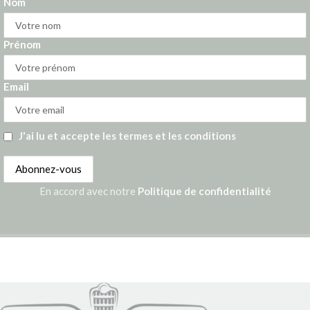
Nom
Prénom
Email
J'ai lu et accepte les termes et les conditions
En accord avec notre
Politique de confidentialité