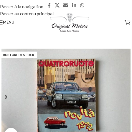
Passer à la navigation
Passer au contenu principal
MENU
RUPTURE DE STOCK