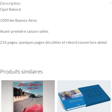
Description
Opel Rekord
1000 km Buenos Aires
Avant-première saison rallies
216 pages, quelques pages décollées et rebord couverture abimé
Produits similaires