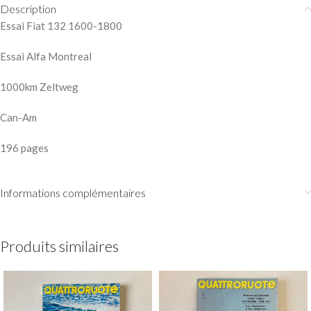
Description
Essai Fiat 132 1600-1800
Essai Alfa Montreal
1000km Zeltweg
Can-Am
196 pages
Informations complémentaires
Produits similaires