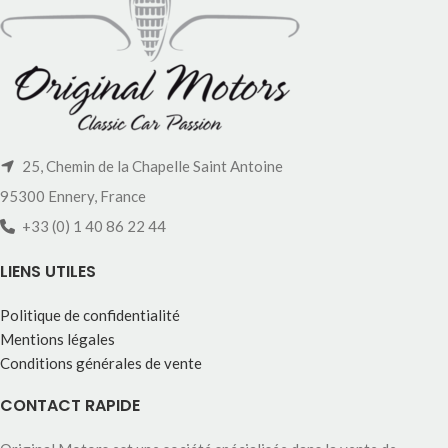
25, Chemin de la Chapelle Saint Antoine
95300 Ennery, France
+33 (0) 1 40 86 22 44
LIENS UTILES
Politique de confidentialité
Mentions légales
Conditions générales de vente
CONTACT RAPIDE