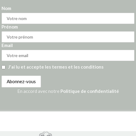
Nom
Prénom
Email
J'ai lu et accepte les termes et les conditions
En accord avec notre
Politique de confidentialité