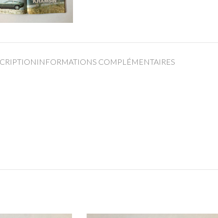
CRIPTION
INFORMATIONS COMPLÉMENTAIRES