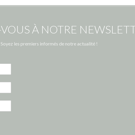
-VOUS À NOTRE NEWSLETT
Soyez les premiers informés de notre actualité !