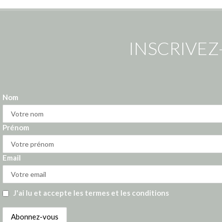
INSCRIVEZ
Nom
Prénom
Email
J'ai lu et accepte les termes et les conditions