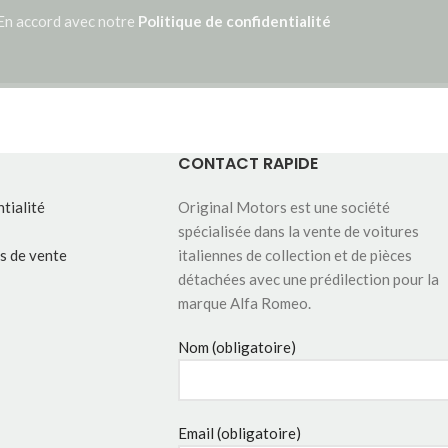
En accord avec notre
Politique de confidentialité
CONTACT RAPIDE
tialité
Original Motors est une société
spécialisée dans la vente de voitures
s de vente
italiennes de collection et de pièces
détachées avec une prédilection pour la
marque Alfa Romeo.
Nom (obligatoire)
Email (obligatoire)