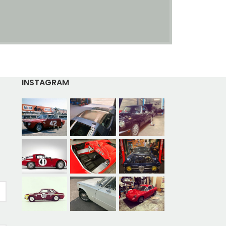
INSTAGRAM