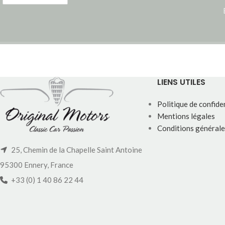
LIENS UTILES
Politique de confiden
Mentions légales
Conditions générale
25, Chemin de la Chapelle Saint Antoine
95300 Ennery, France
+33 (0) 1 40 86 22 44