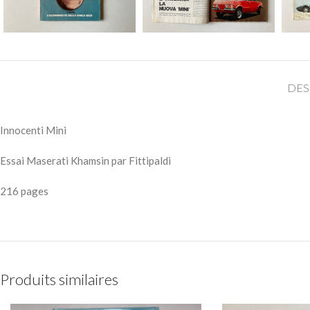
DES
Innocenti Mini
Essai Maserati Khamsin par Fittipaldi
216 pages
Produits similaires