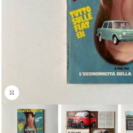
Cliquez pour agrandir