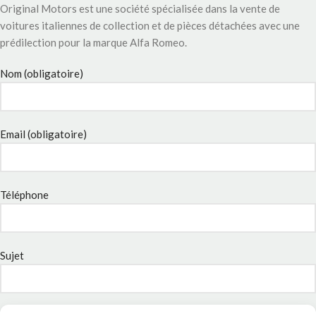
Original Motors est une société spécialisée dans la vente de
voitures italiennes de collection et de pièces détachées avec une
prédilection pour la marque Alfa Romeo.
Nom (obligatoire)
Email (obligatoire)
Téléphone
Sujet