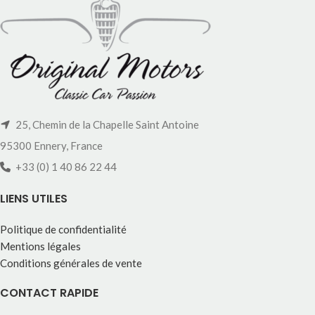
25, Chemin de la Chapelle Saint Antoine
95300 Ennery, France
+33 (0) 1 40 86 22 44
LIENS UTILES
Politique de confidentialité
Mentions légales
Conditions générales de vente
CONTACT RAPIDE