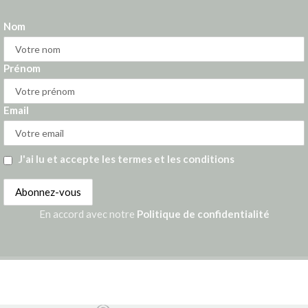
Nom
Prénom
Email
J'ai lu et accepte les termes et les conditions
En accord avec notre
Politique de confidentialité