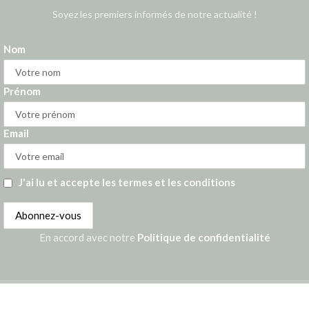
Soyez les premiers informés de notre actualité !
Nom
Prénom
Email
J'ai lu et accepte les termes et les conditions
En accord avec notre
Politique de confidentialité