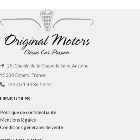
25, Chemin de la Chapelle Saint Antoine
95300 Ennery, France
+33 (0) 1 40 86 22 44
LIENS UTILES
Politique de confidentialité
Mentions légales
Conditions générales de vente