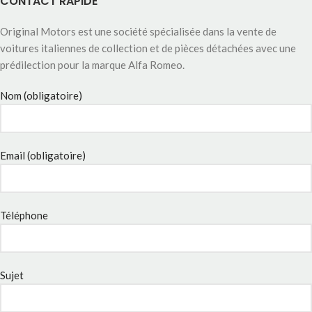
CONTACT RAPIDE
Original Motors est une société spécialisée dans la vente de
voitures italiennes de collection et de pièces détachées avec une
prédilection pour la marque Alfa Romeo.
Nom (obligatoire)
Email (obligatoire)
Téléphone
Sujet