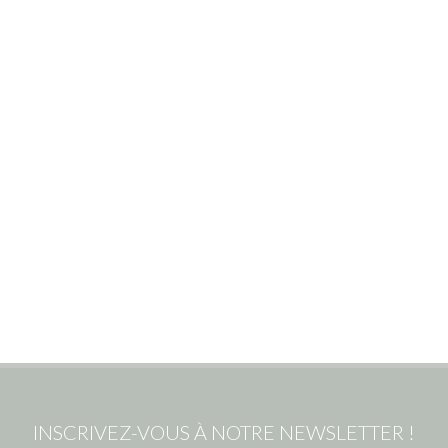
INSCRIVEZ-VOUS À NOTRE NEWSLETTER !