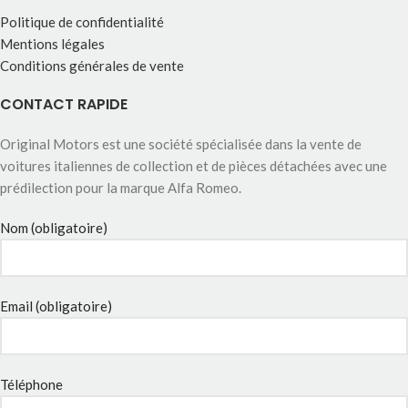
Politique de confidentialité
Mentions légales
Conditions générales de vente
CONTACT RAPIDE
Original Motors est une société spécialisée dans la vente de
voitures italiennes de collection et de pièces détachées avec une
prédilection pour la marque Alfa Romeo.
Nom (obligatoire)
Email (obligatoire)
Téléphone