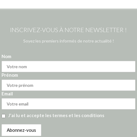
INSCRIVEZ-VOUS À NOTRE NEWSLETTER !
Soyez les premiers informés de notre actualité !
Nom
Prénom
Email
J'ai lu et accepte les termes et les conditions