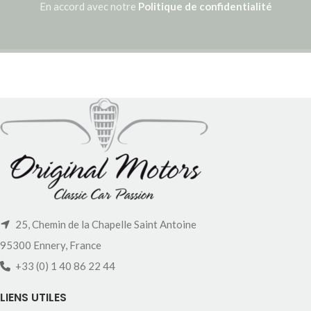
En accord avec notre
Politique de confidentialité
25, Chemin de la Chapelle Saint Antoine
95300 Ennery, France
+33 (0) 1 40 86 22 44
LIENS UTILES