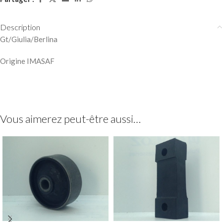
Description
Gt/Giulia/Berlina
Origine IMASAF
Vous aimerez peut-être aussi…