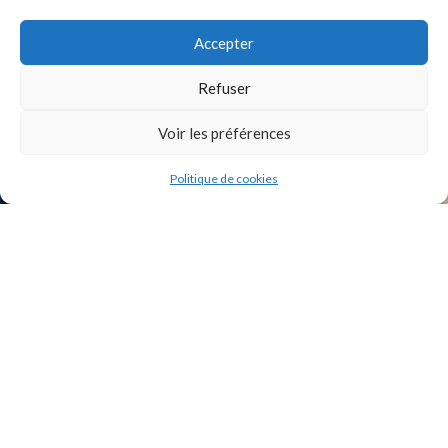
Accepter
INSTAGRAM
Refuser
Voir les préférences
Politique de cookies