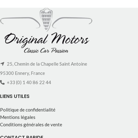
25, Chemin de la Chapelle Saint Antoine
95300 Ennery, France
+33 (0) 1 40 86 22 44
LIENS UTILES
Politique de confidentialité
Mentions légales
Conditions générales de vente
CONTACT RAPIDE