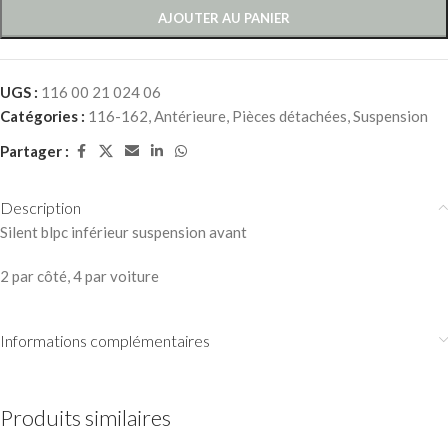
AJOUTER AU PANIER
UGS :
116 00 21 024 06
Catégories :
116-162
,
Antérieure
,
Pièces détachées
,
Suspension
Partager :
Description
Silent blpc inférieur suspension avant
2 par côté, 4 par voiture
Informations complémentaires
Produits similaires