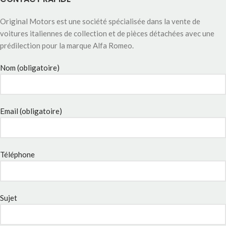
Original Motors est une société spécialisée dans la vente de
voitures italiennes de collection et de pièces détachées avec une
prédilection pour la marque Alfa Romeo.
Nom (obligatoire)
Email (obligatoire)
Téléphone
Sujet