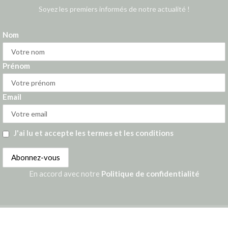
Soyez les premiers informés de notre actualité !
Nom
Prénom
Email
J'ai lu et accepte les termes et les conditions
En accord avec notre
Politique de confidentialité