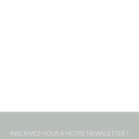
INSCRIVEZ-VOUS À NOTRE NEWSLETTER !