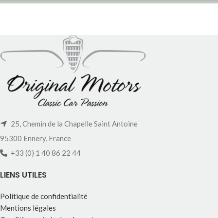
25, Chemin de la Chapelle Saint Antoine
95300 Ennery, France
+33 (0) 1 40 86 22 44
LIENS UTILES
Politique de confidentialité
Mentions légales