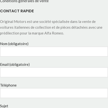
Conditions générales de vente
CONTACT RAPIDE
Original Motors est une société spécialisée dans la vente de
voitures italiennes de collection et de pièces détachées avec une
prédilection pour la marque Alfa Romeo.
Nom (obligatoire)
Email (obligatoire)
Téléphone
Sujet