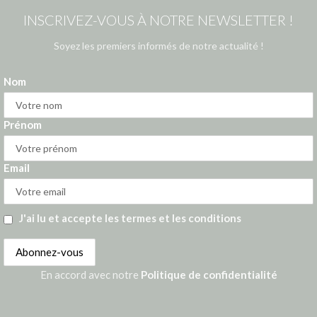
INSCRIVEZ-VOUS À NOTRE NEWSLETTER !
Soyez les premiers informés de notre actualité !
Nom
Prénom
Email
J'ai lu et accepte les termes et les conditions
En accord avec notre
Politique de confidentialité