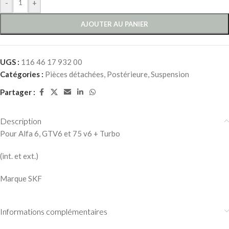
-
+
AJOUTER AU PANIER
UGS :
116 46 17 932 00
Catégories :
Pièces détachées
,
Postérieure
,
Suspension
Partager :
Description
Pour Alfa 6, GTV6 et 75 v6 + Turbo
(int. et ext.)
Marque SKF
Informations complémentaires