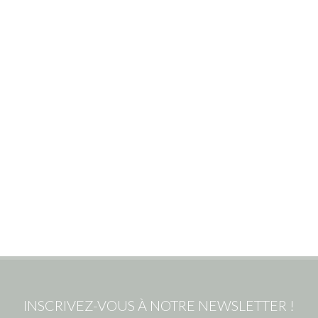
INSCRIVEZ-VOUS À NOTRE NEWSLETTER !