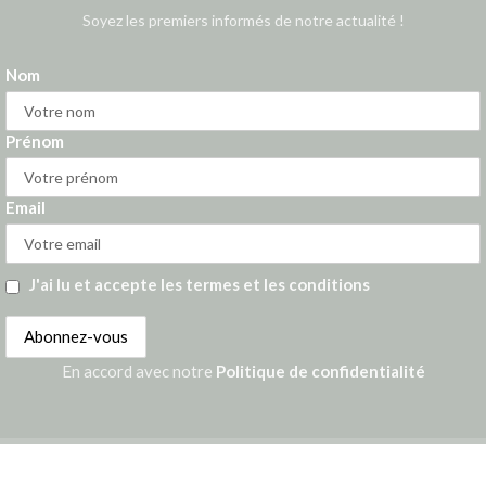
Soyez les premiers informés de notre actualité !
Nom
Prénom
Email
J'ai lu et accepte les termes et les conditions
En accord avec notre
Politique de confidentialité