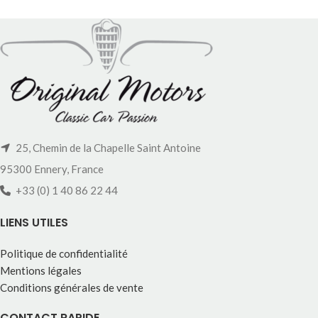
25, Chemin de la Chapelle Saint Antoine
95300 Ennery, France
+33 (0) 1 40 86 22 44
LIENS UTILES
Politique de confidentialité
Mentions légales
Conditions générales de vente
CONTACT RAPIDE