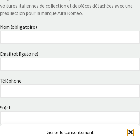
voitures italiennes de collection et de pièces détachées avec une
prédilection pour la marque Alfa Romeo.
Nom (obligatoire)
Email (obligatoire)
Téléphone
Sujet
Gérer le consentement
Message