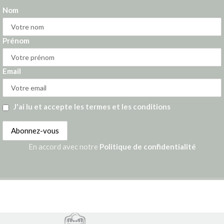
Nom
Prénom
Email
J'ai lu et accepte les termes et les conditions
En accord avec notre
Politique de confidentialité