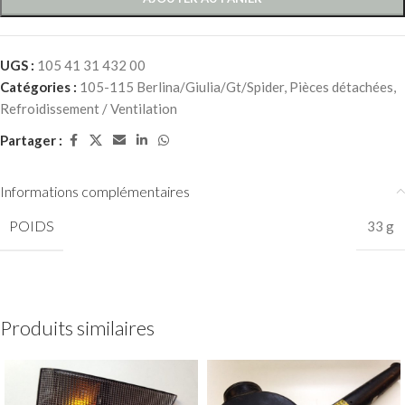
UGS :
105 41 31 432 00
Catégories :
105-115 Berlina/Giulia/Gt/Spider
,
Pièces détachées
,
Refroidissement / Ventilation
Partager :
Informations complémentaires
POIDS
33 g
Produits similaires