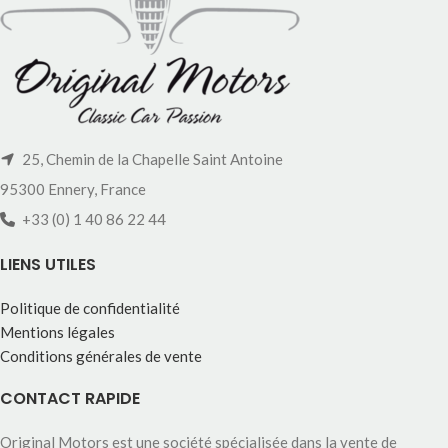
25, Chemin de la Chapelle Saint Antoine
95300 Ennery, France
+33 (0) 1 40 86 22 44
LIENS UTILES
Politique de confidentialité
Mentions légales
Conditions générales de vente
CONTACT RAPIDE
Original Motors est une société spécialisée dans la vente de