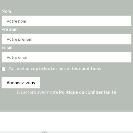
Nom
Prénom
Email
J'ai lu et accepte les termes et les conditions
En accord avec notre
Politique de confidentialité