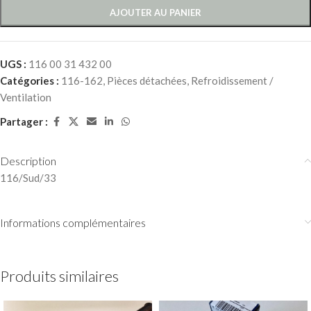
AJOUTER AU PANIER
UGS :
116 00 31 432 00
Catégories :
116-162
,
Pièces détachées
,
Refroidissement /
Ventilation
Partager :
Description
116/Sud/33
Informations complémentaires
Produits similaires