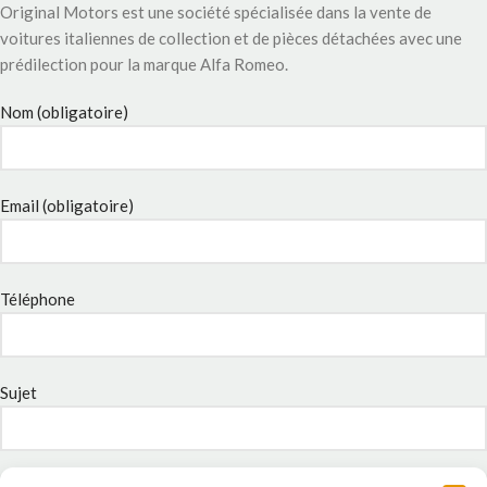
Original Motors est une société spécialisée dans la vente de
voitures italiennes de collection et de pièces détachées avec une
prédilection pour la marque Alfa Romeo.
Nom (obligatoire)
Email (obligatoire)
Téléphone
Sujet
Message