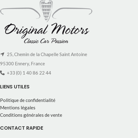
25, Chemin de la Chapelle Saint Antoine
95300 Ennery, France
+33 (0) 1 40 86 22 44
LIENS UTILES
Politique de confidentialité
Mentions légales
Conditions générales de vente
CONTACT RAPIDE