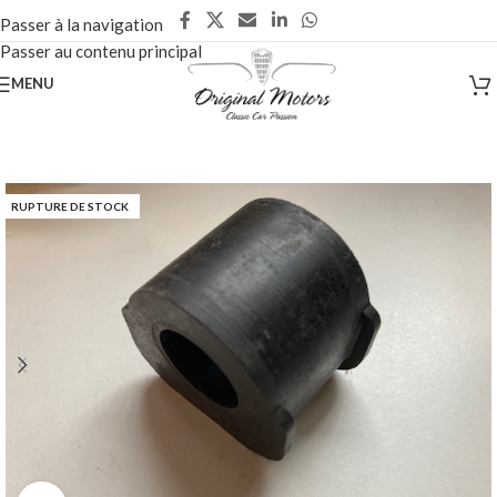
Passer à la navigation
Passer au contenu principal
MENU
RUPTURE DE STOCK