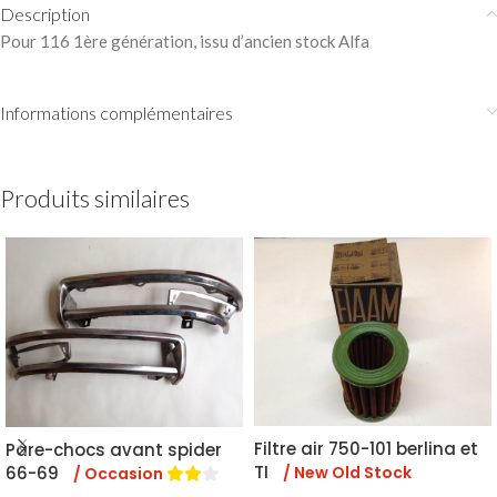
Description
Pour 116 1ère génération, issu d’ancien stock Alfa
Informations complémentaires
Produits similaires
Filtre air 750-101 berlina et
Pare-chocs avant spider
TI
/ New Old Stock
66-69
/ Occasion