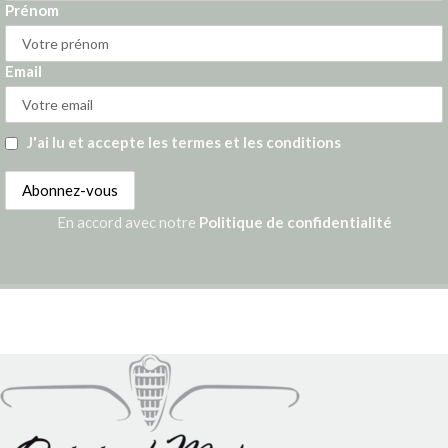
Prénom
Email
J'ai lu et accepte les termes et les conditions
En accord avec notre
Politique de confidentialité