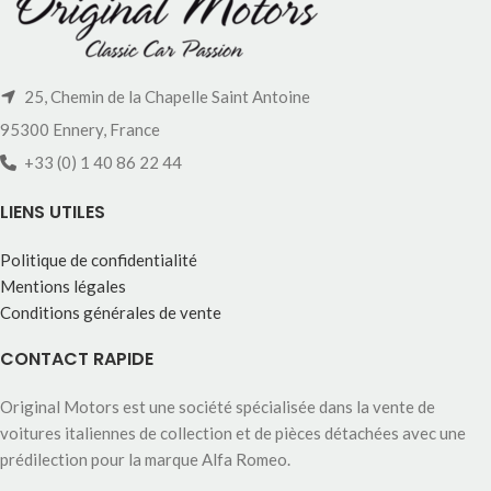
25, Chemin de la Chapelle Saint Antoine
95300 Ennery, France
+33 (0) 1 40 86 22 44
LIENS UTILES
Politique de confidentialité
Mentions légales
Conditions générales de vente
CONTACT RAPIDE
Original Motors est une société spécialisée dans la vente de
voitures italiennes de collection et de pièces détachées avec une
prédilection pour la marque Alfa Romeo.